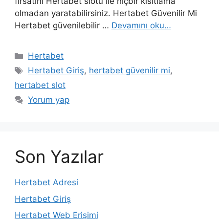
fırsatını Hertabet slotu ile hiçbir kısıtlama
olmadan yaratabilirsiniz. Hertabet Güvenilir Mi
Hertabet güvenilebilir …
Devamını oku…
Kategoriler
Hertabet
Etiketler
Hertabet Giriş
,
hertabet güvenilir mi
,
hertabet slot
Yorum yap
Son Yazılar
Hertabet Adresi
Hertabet Giriş
Hertabet Web Erişimi