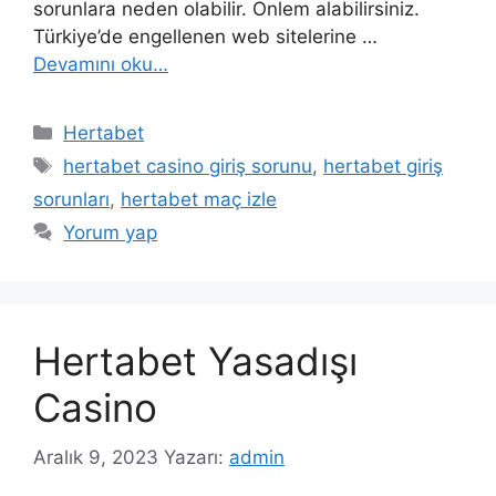
sorunlara neden olabilir. Önlem alabilirsiniz.
Türkiye’de engellenen web sitelerine …
Devamını oku…
Kategoriler
Hertabet
Etiketler
hertabet casino giriş sorunu
,
hertabet giriş
sorunları
,
hertabet maç izle
Yorum yap
Hertabet Yasadışı
Casino
Aralık 9, 2023
Yazarı:
admin