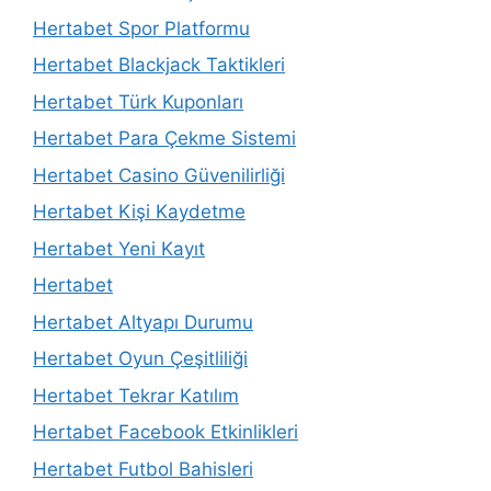
Hertabet Spor Platformu
Hertabet Blackjack Taktikleri
Hertabet Türk Kuponları
Hertabet Para Çekme Sistemi
Hertabet Casino Güvenilirliği
Hertabet Kişi Kaydetme
Hertabet Yeni Kayıt
Hertabet
Hertabet Altyapı Durumu
Hertabet Oyun Çeşitliliği
Hertabet Tekrar Katılım
Hertabet Facebook Etkinlikleri
Hertabet Futbol Bahisleri