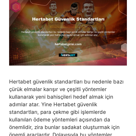
Hertabet güvenlik standartları bu nedenle bazı
çürük elmalar karışır ve çeşitli yöntemler
kullanarak yeni bahisçileri hedef almak için
adımlar atar. Yine Hertabet güvenlik
standartları, para çekme gibi işlemlerde
kullanılan ödeme yöntemleri açısından da
önemlidir, zira bunlar sadakat oluşturmak için
önemli araçlardır. Dolayısıyla bu yöntemler