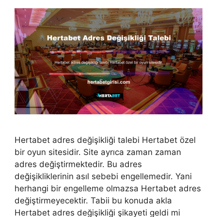
Hertabet adres değişikliği talebi Hertabet özel
bir oyun sitesidir. Site ayrıca zaman zaman
adres değiştirmektedir. Bu adres
değişikliklerinin asıl sebebi engellemedir. Yani
herhangi bir engelleme olmazsa Hertabet adres
değiştirmeyecektir. Tabii bu konuda akla
Hertabet adres değişikliği şikayeti geldi mi