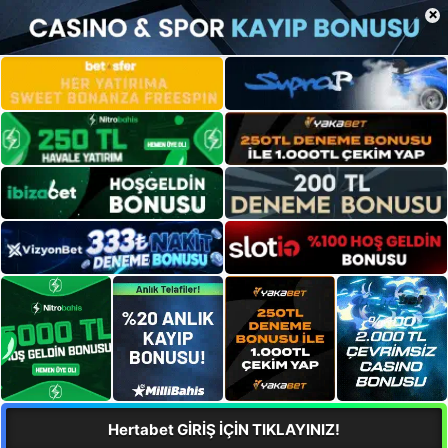
×
Hertabet GİRİŞ İÇİN TIKLAYINIZ!