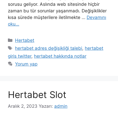
sorusu geliyor. Aslında web sitesinde hiçbir
zaman bu tür sorunlar yaşanmadı. Değişiklikler
kısa sürede müşterilere iletilmekte …
Devamını
oku…
Kategoriler
Hertabet
Etiketler
hertabet adres değişikliği talebi
,
hertabet
giris twitter
,
hertabet hakkında notlar
Yorum yap
Hertabet Slot
Aralık 2, 2023
Yazarı:
admin