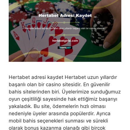
Hertabet adresi kaydet Hertabet uzun yıllardır
başarılı olan bir casino sitesidir. En güvenilir
bahis sitelerinden biri. Üyelerimize sunduğumuz
oyun çeşitliliği sayesinde hak ettiğimiz başarıyı
yakaladık. Bu site, ödemelerin hızlı olması
nedeniyle üyeler arasında popülerdir. Ayrıca
mobil bahis seçenekleri sunması ve sürekli
olarak bonus kazanma olanağı gibi birçok