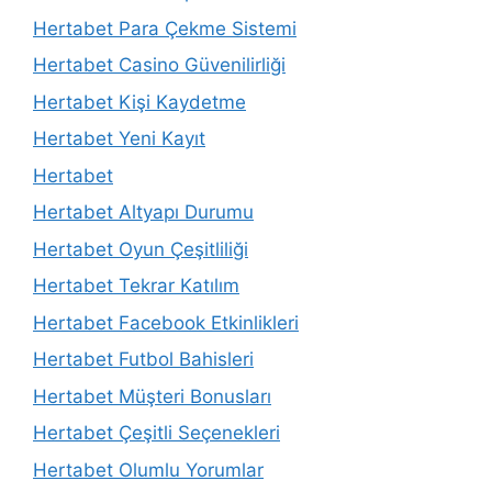
Hertabet Para Çekme Sistemi
Hertabet Casino Güvenilirliği
Hertabet Kişi Kaydetme
Hertabet Yeni Kayıt
Hertabet
Hertabet Altyapı Durumu
Hertabet Oyun Çeşitliliği
Hertabet Tekrar Katılım
Hertabet Facebook Etkinlikleri
Hertabet Futbol Bahisleri
Hertabet Müşteri Bonusları
Hertabet Çeşitli Seçenekleri
Hertabet Olumlu Yorumlar