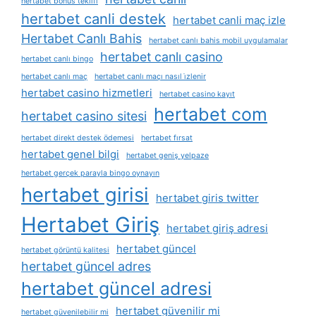
hertabet bonus teklifi
hertabet canli destek
hertabet canli maç izle
Hertabet Canlı Bahis
hertabet canlı bahis mobil uygulamalar
hertabet canlı casino
hertabet canlı bingo
hertabet canlı maç
hertabet canlı maçı nasıl i̇zlenir
hertabet casino hizmetleri
hertabet casino kayıt
hertabet com
hertabet casino sitesi
hertabet direkt destek ödemesi
hertabet fırsat
hertabet genel bilgi
hertabet geniş yelpaze
hertabet gerçek parayla bingo oynayın
hertabet girisi
hertabet giris twitter
Hertabet Giriş
hertabet giriş adresi
hertabet güncel
hertabet görüntü kalitesi
hertabet güncel adres
hertabet güncel adresi
hertabet güvenilir mi
hertabet güvenilebilir mi