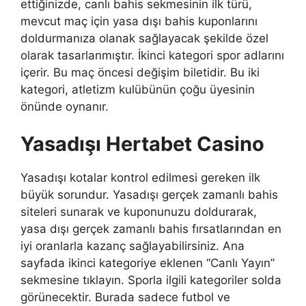
ettiğinizde, canlı bahis sekmesinin ilk türü,
mevcut maç için yasa dışı bahis kuponlarını
doldurmanıza olanak sağlayacak şekilde özel
olarak tasarlanmıştır. İkinci kategori spor adlarını
içerir. Bu maç öncesi değişim biletidir. Bu iki
kategori, atletizm kulübünün çoğu üyesinin
önünde oynanır.
Yasadışı Hertabet Casino
Yasadışı kotalar kontrol edilmesi gereken ilk
büyük sorundur. Yasadışı gerçek zamanlı bahis
siteleri sunarak ve kuponunuzu doldurarak,
yasa dışı gerçek zamanlı bahis fırsatlarından en
iyi oranlarla kazanç sağlayabilirsiniz. Ana
sayfada ikinci kategoriye eklenen “Canlı Yayın”
sekmesine tıklayın. Sporla ilgili kategoriler solda
görünecektir. Burada sadece futbol ve