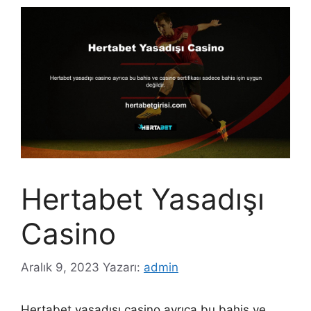
Hertabet Yasadışı
Casino
Aralık 9, 2023
Yazarı:
admin
Hertabet yasadışı casino ayrıca bu bahis ve