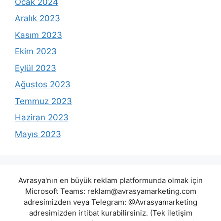
Ocak 2024
Aralık 2023
Kasım 2023
Ekim 2023
Eylül 2023
Ağustos 2023
Temmuz 2023
Haziran 2023
Mayıs 2023
Avrasya'nın en büyük reklam platformunda olmak için
Microsoft Teams:
reklam@avrasyamarketing.com
adresimizden veya Telegram: @Avrasyamarketing
adresimizden irtibat kurabilirsiniz. (Tek iletişim