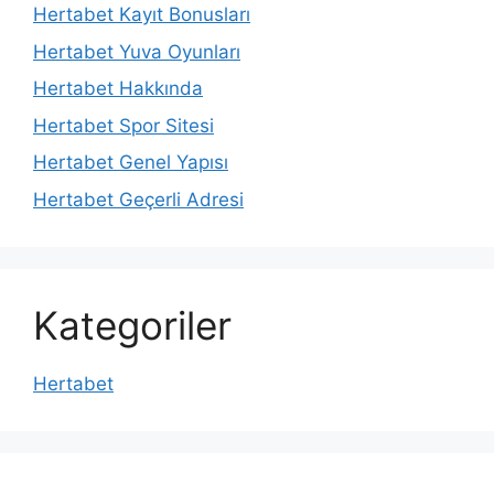
Hertabet Kayıt Bonusları
Hertabet Yuva Oyunları
Hertabet Hakkında
Hertabet Spor Sitesi
Hertabet Genel Yapısı
Hertabet Geçerli Adresi
Kategoriler
Hertabet