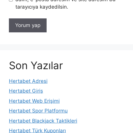
tarayıcıya kaydedilsin.
Son Yazılar
Hertabet Adresi
Hertabet Giriş
Hertabet Web Erişimi
Hertabet Spor Platformu
Hertabet Blackjack Taktikleri
Hertabet Türk Kuponları