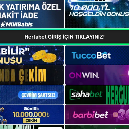
Hertabet GİRİŞ İÇİN TIKLAYINIZ!