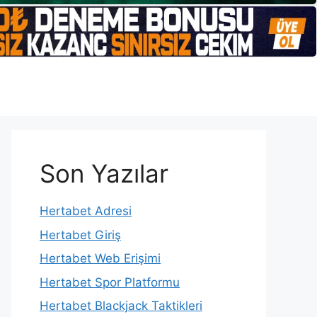
Son Yazılar
Hertabet Adresi
Hertabet Giriş
Hertabet Web Erişimi
Hertabet Spor Platformu
Hertabet Blackjack Taktikleri