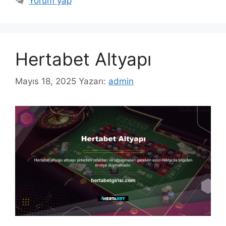
Yorum yap
Hertabet Altyapı
Mayıs 18, 2025
Yazarı:
admin