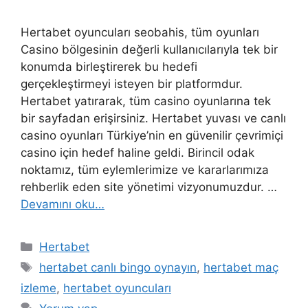
Hertabet oyuncuları seobahis, tüm oyunları
Casino bölgesinin değerli kullanıcılarıyla tek bir
konumda birleştirerek bu hedefi
gerçekleştirmeyi isteyen bir platformdur.
Hertabet yatırarak, tüm casino oyunlarına tek
bir sayfadan erişirsiniz. Hertabet yuvası ve canlı
casino oyunları Türkiye’nin en güvenilir çevrimiçi
casino için hedef haline geldi. Birincil odak
noktamız, tüm eylemlerimize ve kararlarımıza
rehberlik eden site yönetimi vizyonumuzdur. …
Devamını oku…
Kategoriler
Hertabet
Etiketler
hertabet canlı bingo oynayın
,
hertabet maç
izleme
,
hertabet oyuncuları