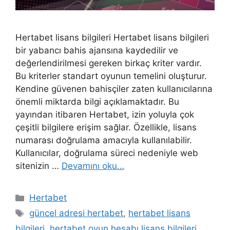
Hertabet lisans bilgileri Hertabet lisans bilgileri
bir yabancı bahis ajansına kaydedilir ve
değerlendirilmesi gereken birkaç kriter vardır.
Bu kriterler standart oyunun temelini oluşturur.
Kendine güvenen bahisçiler zaten kullanıcılarına
önemli miktarda bilgi açıklamaktadır. Bu
yayından itibaren Hertabet, izin yoluyla çok
çeşitli bilgilere erişim sağlar. Özellikle, lisans
numarası doğrulama amacıyla kullanılabilir.
Kullanıcılar, doğrulama süreci nedeniyle web
sitenizin …
Devamını oku…
Kategoriler
Hertabet
Etiketler
güncel adresi hertabet
,
hertabet lisans
bilgileri
,
hertabet oyun hesabı lisans bilgileri