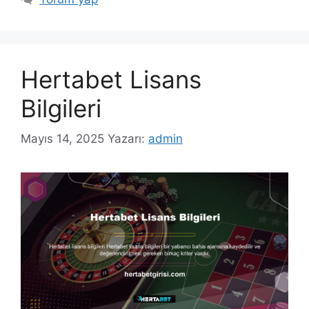
Hertabet Lisans
Bilgileri
Mayıs 14, 2025
Yazarı:
admin