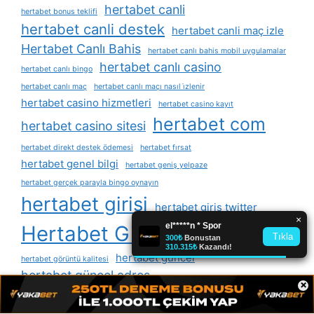
hertabet canli
hertabet bonus teklifi
hertabet canli destek
hertabet canli maç izle
Hertabet Canlı Bahis
hertabet canlı bahis mobil uygulamalar
hertabet canlı casino
hertabet canlı bingo
hertabet canlı maç
hertabet canlı maçı nasıl i̇zlenir
hertabet casino hizmetleri
hertabet casino kayıt
hertabet com
hertabet casino sitesi
hertabet direkt destek ödemesi
hertabet fırsat
hertabet genel bilgi
hertabet geniş yelpaze
hertabet gerçek parayla bingo oynayın
hertabet girisi
hertabet giris twitter
Hertabet Giriş
hertabet giriş adresi
hertabet güncel
hertabet görüntü kalitesi
hertabet güncel adres
×
hertabet güncel adresi