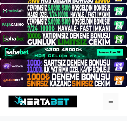
İçeriğe
atla
Menü