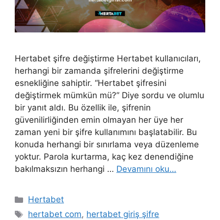
Hertabet şifre değiştirme Hertabet kullanıcıları,
herhangi bir zamanda şifrelerini değiştirme
esnekliğine sahiptir. “Hertabet şifresini
değiştirmek mümkün mü?” Diye sordu ve olumlu
bir yanıt aldı. Bu özellik ile, şifrenin
güvenilirliğinden emin olmayan her üye her
zaman yeni bir şifre kullanımını başlatabilir. Bu
konuda herhangi bir sınırlama veya düzenleme
yoktur. Parola kurtarma, kaç kez denendiğine
bakılmaksızın herhangi …
Devamını oku…
Kategoriler
Hertabet
Etiketler
hertabet com
,
hertabet giriş şifre