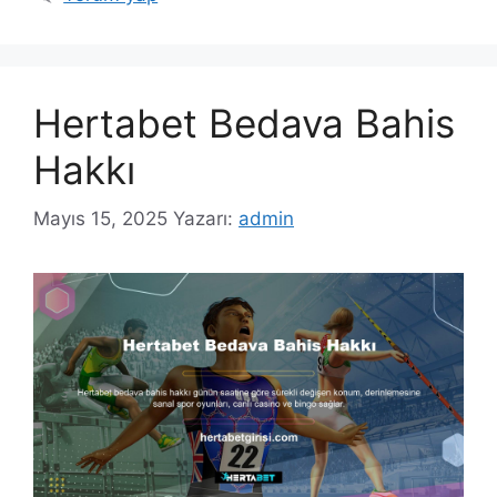
Hertabet Bedava Bahis
Hakkı
Mayıs 15, 2025
Yazarı:
admin