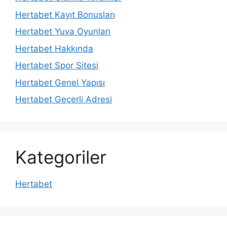
Hertabet Kayıt Bonusları
Hertabet Yuva Oyunları
Hertabet Hakkında
Hertabet Spor Sitesi
Hertabet Genel Yapısı
Hertabet Geçerli Adresi
Kategoriler
Hertabet