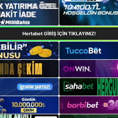
Hertabet GİRİŞ İÇİN TIKLAYINIZ!