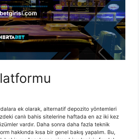
latformu
alara ek olarak, alternatif depozito yöntemleri
zdeki canlı bahis sitelerine haftada en az iki kez
çözümler vardır. Daha sonra daha fazla teknik
tform hakkında kısa bir genel bakış yapalım. Bu,