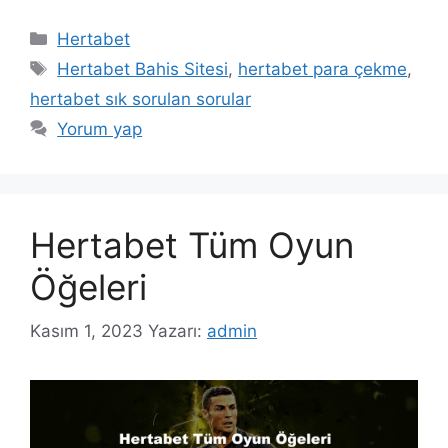
Kategoriler
Hertabet
Etiketler
Hertabet Bahis Sitesi
,
hertabet para çekme
,
hertabet sık sorulan sorular
Yorum yap
Hertabet Tüm Oyun
Öğeleri
Kasım 1, 2023
Yazarı:
admin