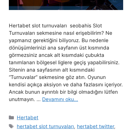
Hertabet slot turnuvaları seobahis Slot
Turnuvaları sekmesine nasıl erişebilirim? Ne
yapmanız gerektiğini biliyoruz. Bu nedenle
dönüşümlerinizi ana sayfanın üst kısmında
görmezsiniz ancak alt kısımdaki çubukta
tanımlanan bölgesel liglere geçiş yapabilirsiniz.
Sitenin ana sayfasının alt kısmındaki
“Turnuvalar” sekmesine göz atın. Oyunun
kendisi açıkça aksiyon ve daha fazlasını içeriyor.
Ancak bunun ayrıntılı bir bilgi olmadığını lütfen
unutmayın. …
Devamını oku…
Kategoriler
Hertabet
Etiketler
hertabet slot turnuvaları
,
hertabet twitter
,