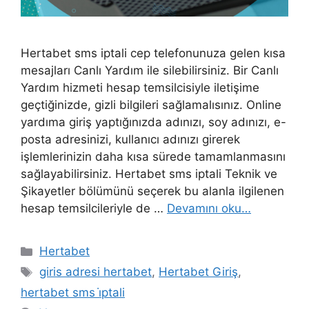
Hertabet sms iptali cep telefonunuza gelen kısa
mesajları Canlı Yardım ile silebilirsiniz. Bir Canlı
Yardım hizmeti hesap temsilcisiyle iletişime
geçtiğinizde, gizli bilgileri sağlamalısınız. Online
yardıma giriş yaptığınızda adınızı, soy adınızı, e-
posta adresinizi, kullanıcı adınızı girerek
işlemlerinizin daha kısa sürede tamamlanmasını
sağlayabilirsiniz. Hertabet sms iptali Teknik ve
Şikayetler bölümünü seçerek bu alanla ilgilenen
hesap temsilcileriyle de …
Devamını oku…
Kategoriler
Hertabet
Etiketler
giris adresi hertabet
,
Hertabet Giriş
,
hertabet sms i̇ptali