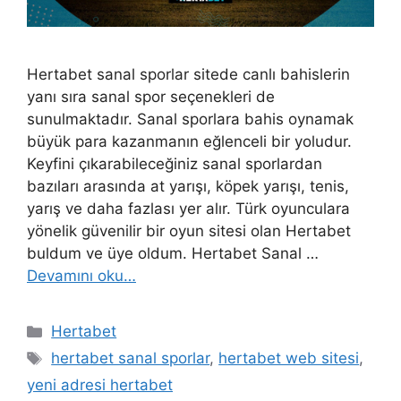
Hertabet sanal sporlar sitede canlı bahislerin
yanı sıra sanal spor seçenekleri de
sunulmaktadır. Sanal sporlara bahis oynamak
büyük para kazanmanın eğlenceli bir yoludur.
Keyfini çıkarabileceğiniz sanal sporlardan
bazıları arasında at yarışı, köpek yarışı, tenis,
yarış ve daha fazlası yer alır. Türk oyunculara
yönelik güvenilir bir oyun sitesi olan Hertabet
buldum ve üye oldum. Hertabet Sanal …
Devamını oku…
Kategoriler
Hertabet
Etiketler
hertabet sanal sporlar
,
hertabet web sitesi
,
yeni adresi hertabet