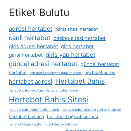
Etiket Bulutu
adresi hertabet
bahis sitesi hertabet
canli hertabet
casino sitesi hertabet
giris adresi hertabet
giris hertabet
giris yap hertabet
girisi hertabet
güncel adresi hertabet
güncel hertabet
hertabet
hertabet adres
hertabet aboneliğimi i̇ptal edersem
Hertabet Bahis
hertabet adresi
hertabet bahis oyunları
hertabet bahis rekoru
Hertabet Bahis Sitesi
hertabet bahis sitesi bahis rekoru
hertabet bahis sitesine yeni giriş adresi
hertabet bağlantı
hertabet bağlantı sorunu
hertabet bingo kuralları direkt destek ödemesi