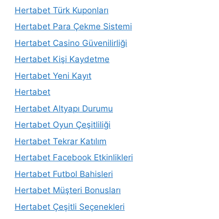
Hertabet Türk Kuponları
Hertabet Para Çekme Sistemi
Hertabet Casino Güvenilirliği
Hertabet Kişi Kaydetme
Hertabet Yeni Kayıt
Hertabet
Hertabet Altyapı Durumu
Hertabet Oyun Çeşitliliği
Hertabet Tekrar Katılım
Hertabet Facebook Etkinlikleri
Hertabet Futbol Bahisleri
Hertabet Müşteri Bonusları
Hertabet Çeşitli Seçenekleri