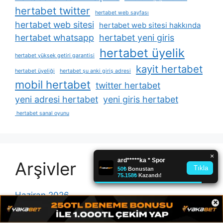
hertabet twitter
hertabet web sayfası
hertabet web sitesi
hertabet web sitesi hakkında
hertabet whatsapp
hertabet yeni giris
hertabet üyelik
hertabet yüksek getiri garantisi
kayit hertabet
hertabet üyeliği
hertabet şu anki giriş adresi
mobil hertabet
twitter hertabet
yeni adresi hertabet
yeni giris hertabet
hertabet sanal oyunu
Arşivler
Haziran 2026
×
Eylül 2025