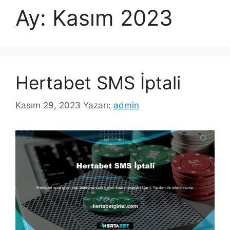
Ay:
Kasım 2023
Hertabet SMS İptali
Kasım 29, 2023
Yazarı:
admin