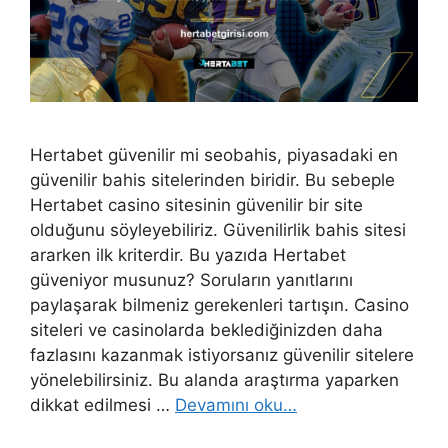
Hertabet güvenilir mi seobahis, piyasadaki en
güvenilir bahis sitelerinden biridir. Bu sebeple
Hertabet casino sitesinin güvenilir bir site
olduğunu söyleyebiliriz. Güvenilirlik bahis sitesi
ararken ilk kriterdir. Bu yazıda Hertabet
güveniyor musunuz? Soruların yanıtlarını
paylaşarak bilmeniz gerekenleri tartışın. Casino
siteleri ve casinolarda beklediğinizden daha
fazlasını kazanmak istiyorsanız güvenilir sitelere
yönelebilirsiniz. Bu alanda araştırma yaparken
dikkat edilmesi …
Devamını oku…