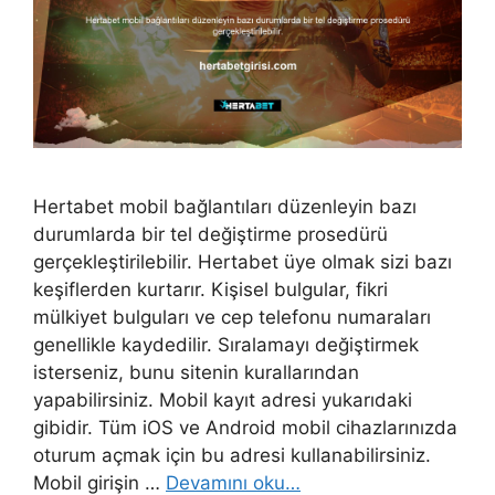
Hertabet mobil bağlantıları düzenleyin bazı
durumlarda bir tel değiştirme prosedürü
gerçekleştirilebilir. Hertabet üye olmak sizi bazı
keşiflerden kurtarır. Kişisel bulgular, fikri
mülkiyet bulguları ve cep telefonu numaraları
genellikle kaydedilir. Sıralamayı değiştirmek
isterseniz, bunu sitenin kurallarından
yapabilirsiniz. Mobil kayıt adresi yukarıdaki
gibidir. Tüm iOS ve Android mobil cihazlarınızda
oturum açmak için bu adresi kullanabilirsiniz.
Mobil girişin …
Devamını oku…