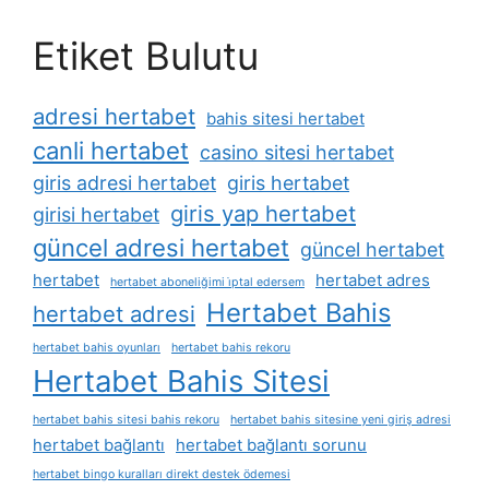
Etiket Bulutu
adresi hertabet
bahis sitesi hertabet
canli hertabet
casino sitesi hertabet
giris adresi hertabet
giris hertabet
giris yap hertabet
girisi hertabet
güncel adresi hertabet
güncel hertabet
hertabet
hertabet adres
hertabet aboneliğimi i̇ptal edersem
Hertabet Bahis
hertabet adresi
hertabet bahis oyunları
hertabet bahis rekoru
Hertabet Bahis Sitesi
hertabet bahis sitesi bahis rekoru
hertabet bahis sitesine yeni giriş adresi
hertabet bağlantı
hertabet bağlantı sorunu
hertabet bingo kuralları direkt destek ödemesi