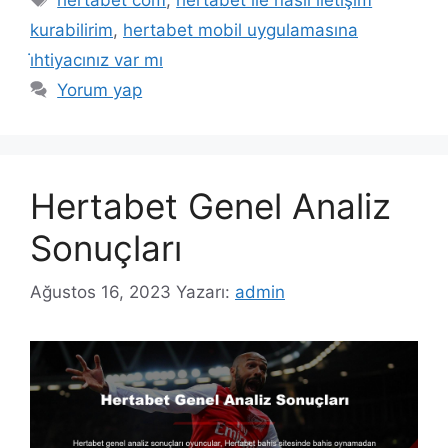
kurabilirim
,
hertabet mobil uygulamasına
i̇htiyacınız var mı
Yorum yap
Hertabet Genel Analiz
Sonuçları
Ağustos 16, 2023
Yazarı:
admin