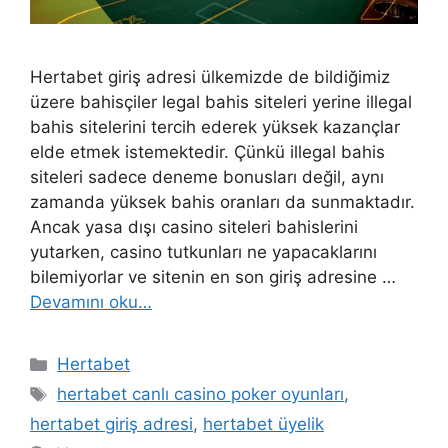
Hertabet giriş adresi ülkemizde de bildiğimiz
üzere bahisçiler legal bahis siteleri yerine illegal
bahis sitelerini tercih ederek yüksek kazançlar
elde etmek istemektedir. Çünkü illegal bahis
siteleri sadece deneme bonusları değil, aynı
zamanda yüksek bahis oranları da sunmaktadır.
Ancak yasa dışı casino siteleri bahislerini
yutarken, casino tutkunları ne yapacaklarını
bilemiyorlar ve sitenin en son giriş adresine …
Devamını oku…
Kategoriler
Hertabet
Etiketler
hertabet canlı casino poker oyunları
,
hertabet giriş adresi
,
hertabet üyelik