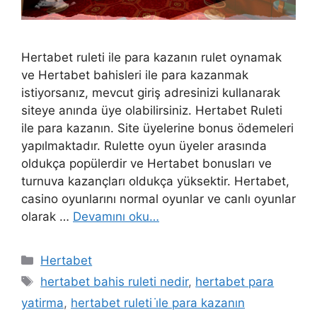
Hertabet ruleti ile para kazanın rulet oynamak
ve Hertabet bahisleri ile para kazanmak
istiyorsanız, mevcut giriş adresinizi kullanarak
siteye anında üye olabilirsiniz. Hertabet Ruleti
ile para kazanın. Site üyelerine bonus ödemeleri
yapılmaktadır. Rulette oyun üyeler arasında
oldukça popülerdir ve Hertabet bonusları ve
turnuva kazançları oldukça yüksektir. Hertabet,
casino oyunlarını normal oyunlar ve canlı oyunlar
olarak …
Devamını oku…
Kategoriler
Hertabet
Etiketler
hertabet bahis ruleti nedir
,
hertabet para
yatirma
,
hertabet ruleti i̇le para kazanın