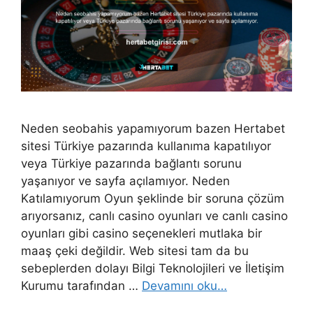
Neden seobahis yapamıyorum bazen Hertabet
sitesi Türkiye pazarında kullanıma kapatılıyor
veya Türkiye pazarında bağlantı sorunu
yaşanıyor ve sayfa açılamıyor. Neden
Katılamıyorum Oyun şeklinde bir soruna çözüm
arıyorsanız, canlı casino oyunları ve canlı casino
oyunları gibi casino seçenekleri mutlaka bir
maaş çeki değildir. Web sitesi tam da bu
sebeplerden dolayı Bilgi Teknolojileri ve İletişim
Kurumu tarafından …
Devamını oku…