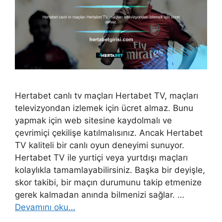
Hertabet canlı tv maçları Hertabet TV, maçları
televizyondan izlemek için ücret almaz. Bunu
yapmak için web sitesine kaydolmalı ve
çevrimiçi çekilişe katılmalısınız. Ancak Hertabet
TV kaliteli bir canlı oyun deneyimi sunuyor.
Hertabet TV ile yurtiçi veya yurtdışı maçları
kolaylıkla tamamlayabilirsiniz. Başka bir deyişle,
skor takibi, bir maçın durumunu takip etmenize
gerek kalmadan anında bilmenizi sağlar. …
Devamını oku…