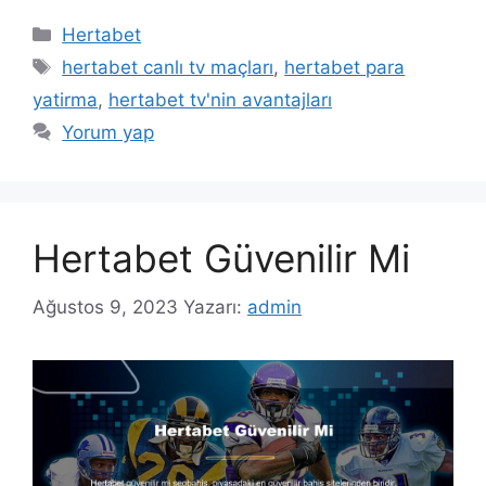
Kategoriler
Hertabet
Etiketler
hertabet canlı tv maçları
,
hertabet para
yatirma
,
hertabet tv'nin avantajları
Yorum yap
Hertabet Güvenilir Mi
Ağustos 9, 2023
Yazarı:
admin