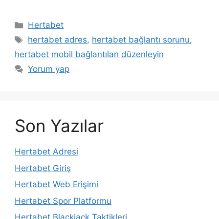
Kategoriler
Hertabet
Etiketler
hertabet adres
,
hertabet bağlantı sorunu
,
hertabet mobil bağlantıları düzenleyin
Yorum yap
Son Yazılar
Hertabet Adresi
Hertabet Giriş
Hertabet Web Erişimi
Hertabet Spor Platformu
Hertabet Blackjack Taktikleri