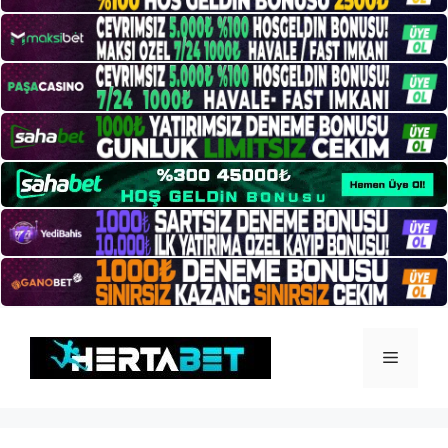
İçeriğe
atla
Menü