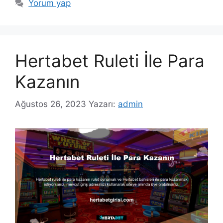
Yorum yap
Hertabet Ruleti İle Para
Kazanın
Ağustos 26, 2023
Yazarı:
admin