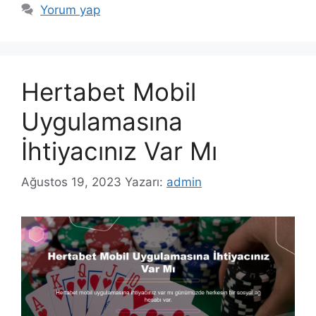
Yorum yap
Hertabet Mobil
Uygulamasına
İhtiyacınız Var Mı
Ağustos 19, 2023
Yazarı:
admin