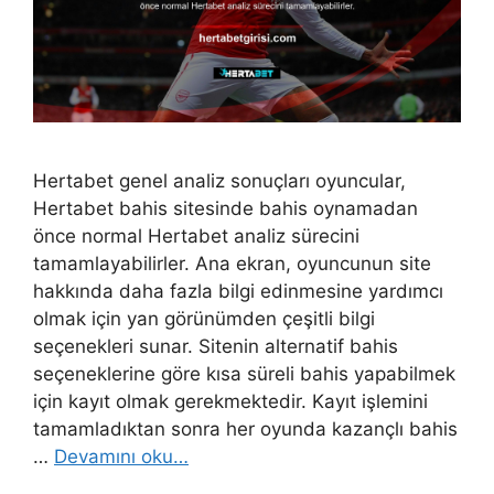
Hertabet genel analiz sonuçları oyuncular,
Hertabet bahis sitesinde bahis oynamadan
önce normal Hertabet analiz sürecini
tamamlayabilirler. Ana ekran, oyuncunun site
hakkında daha fazla bilgi edinmesine yardımcı
olmak için yan görünümden çeşitli bilgi
seçenekleri sunar. Sitenin alternatif bahis
seçeneklerine göre kısa süreli bahis yapabilmek
için kayıt olmak gerekmektedir. Kayıt işlemini
tamamladıktan sonra her oyunda kazançlı bahis
…
Devamını oku…