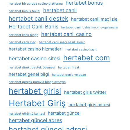
hertabet bonus
hertabet bir avrupa casino platformu
hertabet canli
hertabet bonus teklifi
hertabet canli destek
hertabet canli maç izle
Hertabet Canlı Bahis
hertabet canlı bahis mobil uygulamalar
hertabet canlı casino
hertabet canlı bingo
hertabet canlı maç
hertabet canlı maçı nasıl i̇zlenir
hertabet casino hizmetleri
hertabet casino kayıt
hertabet com
hertabet casino sitesi
hertabet direkt destek ödemesi
hertabet fırsat
hertabet genel bilgi
hertabet geniş yelpaze
hertabet gerçek parayla bingo oynayın
hertabet girisi
hertabet giris twitter
Hertabet Giriş
hertabet giriş adresi
hertabet güncel
hertabet görüntü kalitesi
hertabet güncel adres
hertabet güncel adresi