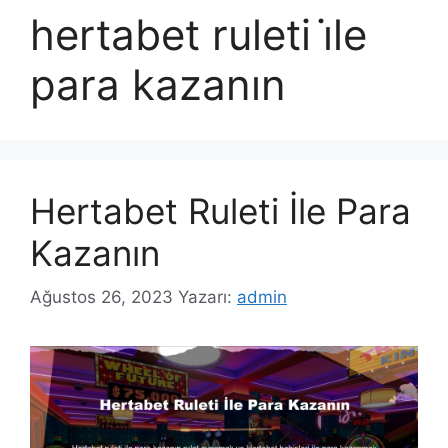
hertabet ruleti i̇le
para kazanın
Hertabet Ruleti İle Para
Kazanın
Ağustos 26, 2023
Yazarı:
admin