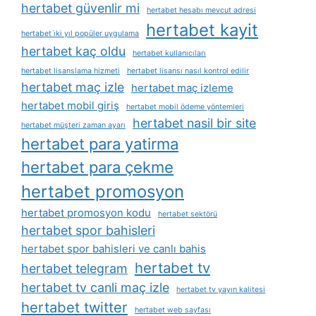
hertabet güvenlir mi
hertabet hesabı mevcut adresi
hertabet kayit
hertabet i̇ki yıl popüler uygulama
hertabet kaç oldu
hertabet kullanıcıları
hertabet lisanslama hizmeti
hertabet lisansı nasıl kontrol edilir
hertabet maç izle
hertabet maç izleme
hertabet mobil giriş
hertabet mobil ödeme yöntemleri
hertabet nasil bir site
hertabet müşteri zaman ayarı
hertabet para yatirma
hertabet para çekme
hertabet promosyon
hertabet promosyon kodu
hertabet sektörü
hertabet spor bahisleri
hertabet spor bahisleri ve canlı bahis
hertabet tv
hertabet telegram
hertabet tv canli maç izle
hertabet tv yayın kalitesi
hertabet twitter
hertabet web sayfası