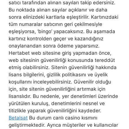
satıcı tarafından alınan sayıları takip edersiniz.
Bu noktada alınan sayılar açıklanır ve daha
sonra elinizdeki kartlarla eşleştirilir. Kartınızdaki
tüm numaralar satıcının geri çekilmesiyle
eşleşiyorsa, ‘bingo’ yapacaksınız. Bu aşamada
kartınız kontrolden geçer ve kazandığınız
onaylanandan sonra ödeme yaparsınız.
Hertabet web sitesine giriş yapmadan önce,
web sitesinin güvenilirliği konusunda tereddüt
etmiş olabilirsiniz. Sitenin güvenilirliği hakkında
lisans bilgilerini, gizlilik politikasını ve üyelik
koşullarını inceleyebilirsiniz. Güvenilir olduğu
için, site sitenin güvenilirliğini artırmak için
lisanslıdır. Bu nedenle, yer denetimleri üzerinde
yürütülen kuruluş, denetimlerini nesnel ve
titizlikle yaparak güvenilirliğini kaydeder.
Betalsat
Bu durum canlı casino kısmını
geliştirmektedir. Ayrıca müşteriler ve kullanıcılar