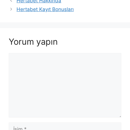
Hertabet Hakkında
Hertabet Kayıt Bonusları
Yorum yapın
Yorum
İsim