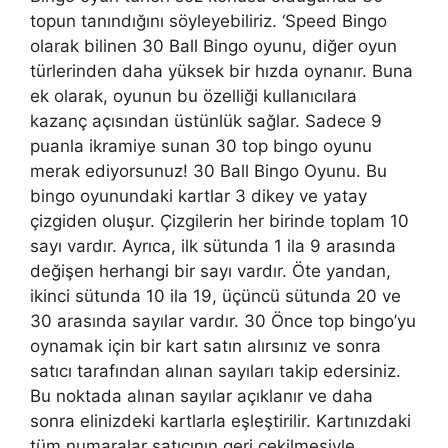
topun tanındığını söyleyebiliriz. ‘Speed Bingo
olarak bilinen 30 Ball Bingo oyunu, diğer oyun
türlerinden daha yüksek bir hızda oynanır. Buna
ek olarak, oyunun bu özelliği kullanıcılara
kazanç açısından üstünlük sağlar. Sadece 9
puanla ikramiye sunan 30 top bingo oyunu
merak ediyorsunuz! 30 Ball Bingo Oyunu. Bu
bingo oyunundaki kartlar 3 dikey ve yatay
çizgiden oluşur. Çizgilerin her birinde toplam 10
sayı vardır. Ayrıca, ilk sütunda 1 ila 9 arasında
değişen herhangi bir sayı vardır. Öte yandan,
ikinci sütunda 10 ila 19, üçüncü sütunda 20 ve
30 arasında sayılar vardır. 30 Önce top bingo’yu
oynamak için bir kart satın alırsınız ve sonra
satıcı tarafından alınan sayıları takip edersiniz.
Bu noktada alınan sayılar açıklanır ve daha
sonra elinizdeki kartlarla eşleştirilir. Kartınızdaki
tüm numaralar satıcının geri çekilmesiyle