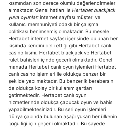
kısmından son derece olumlu değerlendirmeler
almaktadır. Genel hatları ile
Hertabet blackjack
yuva oyunları
internet sayfası müşteri ve
kullanıcı memnuniyeti odaklı bir çalışma
politikası benimsemiş olmaktadır. Bu mesele
Hertabet internet sayfası içerisinde bulunan her
kısımda kendini belli ettiği gibi Hertabet canlı
casino kısmı, Hertabet blackjack ve Hertabet
rulet bahisleri içinde geçerli olmaktadır. Genel
manada Hertabet canlı oyun işlemleri Hertabet
canlı casino işlemleri ile oldukça benzer bir
şekilde yapılmaktadır. Bu benzerlik berabersin
de oldukça kolay bir kullanım şartları
getirmektedir. Hertabet canlı oyun
hizmetlerinde oldukça çabucak oyun ve bahis
yapabilmektesinizdir. Bu seri oyun işlemleri
dünya çapında bulunan aşağı yukarı her ülkenin
çoğu ligi için geçerli olmaktadır. Bu sayede