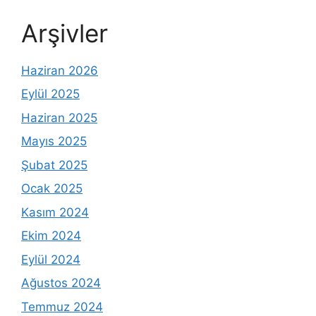
Arşivler
Haziran 2026
Eylül 2025
Haziran 2025
Mayıs 2025
Şubat 2025
Ocak 2025
Kasım 2024
Ekim 2024
Eylül 2024
Ağustos 2024
Temmuz 2024