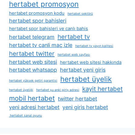
hertabet promosyon
hertabet promosyon kodu
hertabet sektörü
hertabet spor bahisleri
hertabet spor bahisleri ve canlı bahis
hertabet tv
hertabet telegram
hertabet tv canli maç izle
hertabet tv yayın kalitesi
hertabet twitter
hertabet web sayfası
hertabet web sitesi
hertabet web sitesi hakkında
hertabet whatsapp
hertabet yeni giris
hertabet üyelik
hertabet yüksek getiri garantisi
kayit hertabet
hertabet üyeliği
hertabet şu anki giriş adresi
mobil hertabet
twitter hertabet
yeni adresi hertabet
yeni giris hertabet
hertabet sanal oyunu