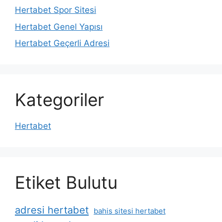
Hertabet Spor Sitesi
Hertabet Genel Yapısı
Hertabet Geçerli Adresi
Kategoriler
Hertabet
Etiket Bulutu
adresi hertabet
bahis sitesi hertabet