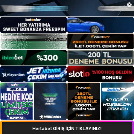
×
Hertabet GİRİŞ İÇİN TIKLAYINIZ!