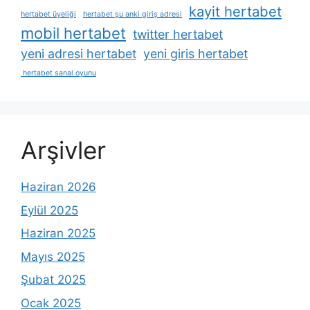
kayit hertabet
hertabet üyeliği
hertabet şu anki giriş adresi
mobil hertabet
twitter hertabet
yeni adresi hertabet
yeni giris hertabet
hertabet sanal oyunu
Arşivler
Haziran 2026
Eylül 2025
Haziran 2025
Mayıs 2025
Şubat 2025
Ocak 2025