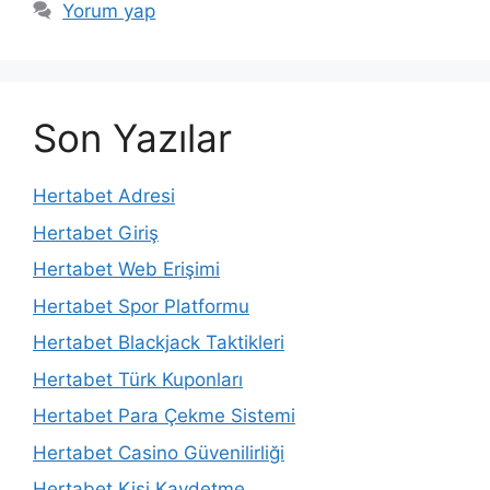
Yorum yap
Son Yazılar
Hertabet Adresi
Hertabet Giriş
Hertabet Web Erişimi
Hertabet Spor Platformu
Hertabet Blackjack Taktikleri
Hertabet Türk Kuponları
Hertabet Para Çekme Sistemi
Hertabet Casino Güvenilirliği
Hertabet Kişi Kaydetme