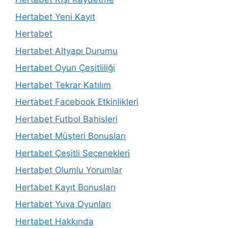
Hertabet Yeni Kayıt
Hertabet
Hertabet Altyapı Durumu
Hertabet Oyun Çeşitliliği
Hertabet Tekrar Katılım
Hertabet Facebook Etkinlikleri
Hertabet Futbol Bahisleri
Hertabet Müşteri Bonusları
Hertabet Çeşitli Seçenekleri
Hertabet Olumlu Yorumlar
Hertabet Kayıt Bonusları
Hertabet Yuva Oyunları
Hertabet Hakkında