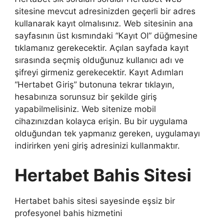
sitesine mevcut adresinizden geçerli bir adres
kullanarak kayıt olmalısınız. Web sitesinin ana
sayfasının üst kısmındaki “Kayıt Ol” düğmesine
tıklamanız gerekecektir. Açılan sayfada kayıt
sırasında seçmiş olduğunuz kullanıcı adı ve
şifreyi girmeniz gerekecektir. Kayıt Adımları
“Hertabet Giriş” butonuna tekrar tıklayın,
hesabınıza sorunsuz bir şekilde giriş
yapabilmelisiniz. Web sitenize mobil
cihazınızdan kolayca erişin. Bu bir uygulama
olduğundan tek yapmanız gereken, uygulamayı
indirirken yeni giriş adresinizi kullanmaktır.
Hertabet Bahis Sitesi
Hertabet bahis sitesi sayesinde eşsiz bir
profesyonel bahis hizmetini