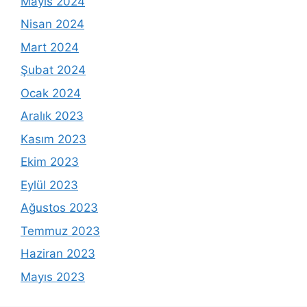
Mayıs 2024
Nisan 2024
Mart 2024
Şubat 2024
Ocak 2024
Aralık 2023
Kasım 2023
Ekim 2023
Eylül 2023
Ağustos 2023
Temmuz 2023
Haziran 2023
Mayıs 2023