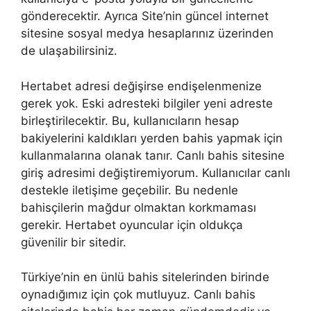
gönderecektir. Ayrıca Site’nin güncel internet
sitesine sosyal medya hesaplarınız üzerinden
de ulaşabilirsiniz.
Hertabet adresi değişirse endişelenmenize
gerek yok. Eski adresteki bilgiler yeni adreste
birleştirilecektir. Bu, kullanıcıların hesap
bakiyelerini kaldıkları yerden bahis yapmak için
kullanmalarına olanak tanır. Canlı bahis sitesine
giriş adresimi değiştiremiyorum. Kullanıcılar canlı
destekle iletişime geçebilir. Bu nedenle
bahisçilerin mağdur olmaktan korkmaması
gerekir. Hertabet oyuncular için oldukça
güvenilir bir sitedir.
Türkiye’nin en ünlü bahis sitelerinden birinde
oynadığımız için çok mutluyuz. Canlı bahis