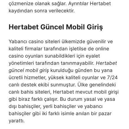
çözmenize olanak sağlar. Ayrıntılar Hertabet
kaydından sonra verilecektir.
Hertabet Güncel Mobil Giriş
Yabancı casino siteleri ülkemizde güvenilir ve
kaliteli firmalar tarafından işletilse de online
casino oyunları sunabildikleri için eyalet
yönetimleri tarafından tanınmayabilir.
Hertabet
güncel mobil giriş
kurulduğu günden bu yana
ücretli hizmetler, yüksek kaliteli oyunlar ve 7/24
canlı destek ekibi sunmuştur. Ülke genelindeki
canlı bahis siteleri, Hertabet mevcut mobil girişi
gibi biraz farklı çalışır. Bu durum yasal ve yasa
dışı bahisçiler, yerli bahisçiler ve yabancı
bahisçiler gibi iki farklı isimle anılan bir pazar
yarattı.