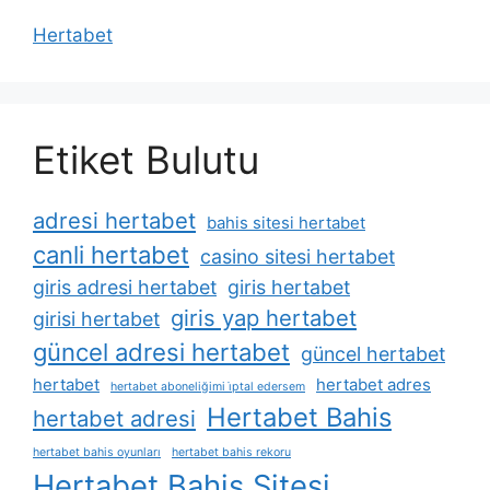
Hertabet
Etiket Bulutu
adresi hertabet
bahis sitesi hertabet
canli hertabet
casino sitesi hertabet
giris adresi hertabet
giris hertabet
giris yap hertabet
girisi hertabet
güncel adresi hertabet
güncel hertabet
hertabet
hertabet adres
hertabet aboneliğimi i̇ptal edersem
Hertabet Bahis
hertabet adresi
hertabet bahis oyunları
hertabet bahis rekoru
Hertabet Bahis Sitesi