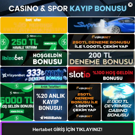
×
Hertabet GİRİŞ İÇİN TIKLAYINIZ!