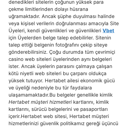
denedikleri sitelerin çoğunun yüksek para
çekme limitlerinden dolayı hüsrana
uğramaktadır. Ancak şüphe duyulması halinde
veya kişisel verilerin doğrulanması amacıyla Site
Üyeleri, kendi güvenlikleri ve güvenlikleri
Vbet
için Üyelerden belge talep edebilirler. Sitenin
talep ettiği belgenin fotoğrafını çekip siteye
gönderebilirsiniz. Çoğu durumda tüm çevrimiçi
casino web siteleri üyelerinden aynı belgeleri
ister. Ancak üyelerin parasını çalmaya çalışan
kötü niyetli web siteleri bu çarpanı oldukça
yüksek tutuyor. Hertabet ailesi ekonomik gücü
ve üyeliği nedeniyle bu tür faydalara
ulaşamamaktadır.Bu belgeler genellikle kimlik
Hertabet müşteri hizmetleri
kartlarını, kimlik
kartlarını, sürücü belgelerini ve pasaportları
içerir.Hertabet web sitesi, Hertabet müşteri
hizmetlerinizi güvenlik politikamız gereği üçüncü