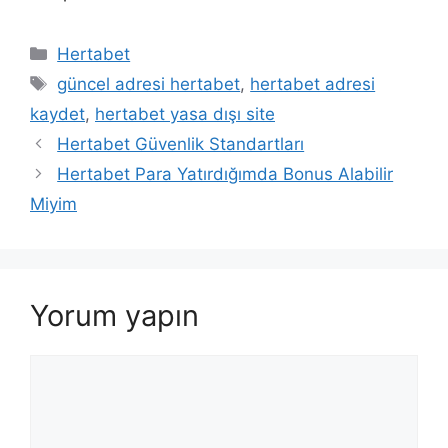
Kategoriler
Hertabet
Etiketler
güncel adresi hertabet
,
hertabet adresi
kaydet
,
hertabet yasa dışı site
Hertabet Güvenlik Standartları
Hertabet Para Yatırdığımda Bonus Alabilir
Miyim
Yorum yapın
Yorum