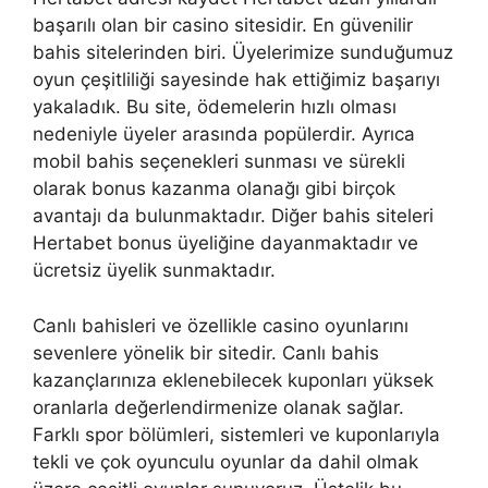
başarılı olan bir casino sitesidir. En güvenilir
bahis sitelerinden biri. Üyelerimize sunduğumuz
oyun çeşitliliği sayesinde hak ettiğimiz başarıyı
yakaladık. Bu site, ödemelerin hızlı olması
nedeniyle üyeler arasında popülerdir. Ayrıca
mobil bahis seçenekleri sunması ve sürekli
olarak bonus kazanma olanağı gibi birçok
avantajı da bulunmaktadır. Diğer bahis siteleri
Hertabet bonus üyeliğine dayanmaktadır ve
ücretsiz üyelik sunmaktadır.
Canlı bahisleri ve özellikle casino oyunlarını
sevenlere yönelik bir sitedir. Canlı bahis
kazançlarınıza eklenebilecek kuponları yüksek
oranlarla değerlendirmenize olanak sağlar.
Farklı spor bölümleri, sistemleri ve kuponlarıyla
tekli ve çok oyunculu oyunlar da dahil olmak