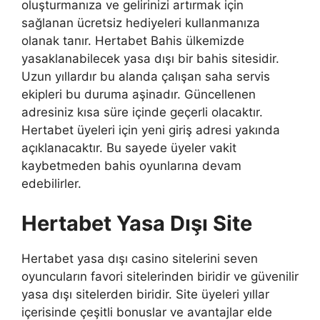
oluşturmanıza ve gelirinizi artırmak için
sağlanan ücretsiz hediyeleri kullanmanıza
olanak tanır. Hertabet Bahis ülkemizde
yasaklanabilecek yasa dışı bir bahis sitesidir.
Uzun yıllardır bu alanda çalışan saha servis
ekipleri bu duruma aşinadır. Güncellenen
adresiniz kısa süre içinde geçerli olacaktır.
Hertabet üyeleri için yeni giriş adresi yakında
açıklanacaktır. Bu sayede üyeler vakit
kaybetmeden bahis oyunlarına devam
edebilirler.
Hertabet Yasa Dışı Site
Hertabet yasa dışı casino sitelerini seven
oyuncuların favori sitelerinden biridir ve güvenilir
yasa dışı sitelerden biridir. Site üyeleri yıllar
içerisinde çeşitli bonuslar ve avantajlar elde