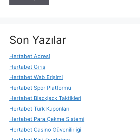
Son Yazılar
Hertabet Adresi
Hertabet Giriş
Hertabet Web Erişimi
Hertabet Spor Platformu
Hertabet Blackjack Taktikleri
Hertabet Türk Kuponları
Hertabet Para Çekme Sistemi
Hertabet Casino Güvenilirliği