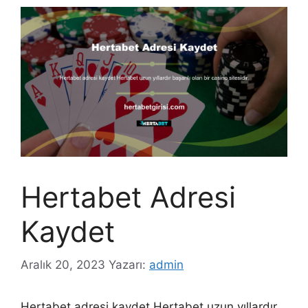
Hertabet Adresi
Kaydet
Aralık 20, 2023
Yazarı:
admin
Hertabet adresi kaydet Hertabet uzun yıllardır