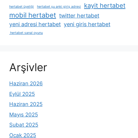
kayit hertabet
hertabet üyeliği
hertabet şu anki giriş adresi
mobil hertabet
twitter hertabet
yeni adresi hertabet
yeni giris hertabet
hertabet sanal oyunu
Arşivler
Haziran 2026
Eylül 2025
Haziran 2025
Mayıs 2025
Şubat 2025
Ocak 2025