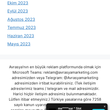
Ekim 2023
Eylül 2023
Ağustos 2023
Temmuz 2023
Haziran 2023
Mayıs 2023
Avrasya'nın en büyük reklam platformunda olmak için
Microsoft Teams:
reklam@avrasyamarketing.com
adresimizden veya Telegram: @Avrasyamarketing
adresimizden irtibat kurabilirsiniz. (Tek iletişim
adreslerimiz teams / telegram ve mail adresimizdir.
Harici hiçbir iletişim adresimiz bulunmamaktadır.
Lütfen itibar etmeyiniz.) Türkiye yasalarına göre 7258
sayılı kanun uyarınca yasa dışı bahis oynamanın