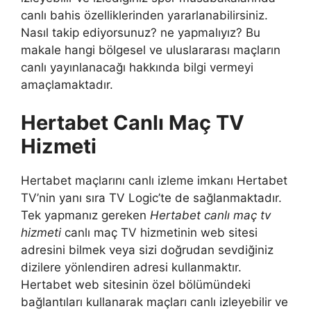
canlı bahis özelliklerinden yararlanabilirsiniz.
Nasıl takip ediyorsunuz? ne yapmalıyız? Bu
makale hangi bölgesel ve uluslararası maçların
canlı yayınlanacağı hakkında bilgi vermeyi
amaçlamaktadır.
Hertabet Canlı Maç TV
Hizmeti
Hertabet maçlarını canlı izleme imkanı Hertabet
TV’nin yanı sıra TV Logic’te de sağlanmaktadır.
Tek yapmanız gereken
Hertabet canlı maç tv
hizmeti
canlı maç TV hizmetinin web sitesi
adresini bilmek veya sizi doğrudan sevdiğiniz
dizilere yönlendiren adresi kullanmaktır.
Hertabet web sitesinin özel bölümündeki
bağlantıları kullanarak maçları canlı izleyebilir ve