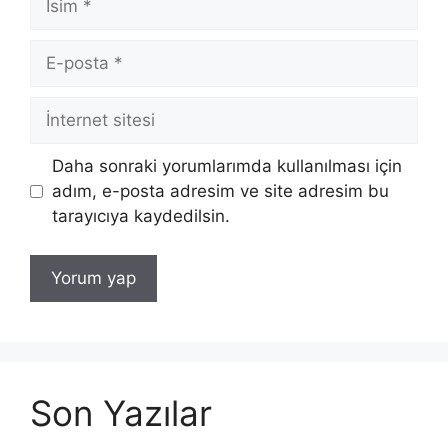
E-
posta
İnternet
sitesi
Daha sonraki yorumlarımda kullanılması için
adım, e-posta adresim ve site adresim bu
tarayıcıya kaydedilsin.
Son Yazılar