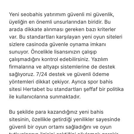
Yeni seobahis yatırımım güvenli mi güvenlik,
üyeliğin en önemli unsurlarından biridir. Bu
arada dikkate alınması gereken bazı kriterler
var. Bu standartları karşılayan yeni oyun siteleri
sizlere casinoda güvenle oynama imkanı
sunuyor. Öncelikle lisansınızın çalışıp
çalışmadığını kontrol edebilirsiniz. Yazılım
firmalarına ve altyapı sistemlerine de destek
sağlıyoruz. 7/24 destek ve güvenli ödeme
yöntemleri dikkat çekiyor. Ayrıca spor bahis
sitesi Hertabet bu standartları şeffaf bir politika
ile kullanıcılarına sunmaktadır.
Bu şekilde para kazandığınız yeni bahis
sitesinin, özellikle getirdiği yenilikler sayesinde
güvenli bir oyun ortamı sağladığını ve oyun