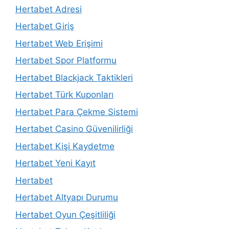
Hertabet Adresi
Hertabet Giriş
Hertabet Web Erişimi
Hertabet Spor Platformu
Hertabet Blackjack Taktikleri
Hertabet Türk Kuponları
Hertabet Para Çekme Sistemi
Hertabet Casino Güvenilirliği
Hertabet Kişi Kaydetme
Hertabet Yeni Kayıt
Hertabet
Hertabet Altyapı Durumu
Hertabet Oyun Çeşitliliği