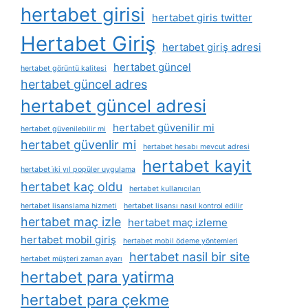
hertabet girisi
hertabet giris twitter
Hertabet Giriş
hertabet giriş adresi
hertabet güncel
hertabet görüntü kalitesi
hertabet güncel adres
hertabet güncel adresi
hertabet güvenilir mi
hertabet güvenilebilir mi
hertabet güvenlir mi
hertabet hesabı mevcut adresi
hertabet kayit
hertabet i̇ki yıl popüler uygulama
hertabet kaç oldu
hertabet kullanıcıları
hertabet lisanslama hizmeti
hertabet lisansı nasıl kontrol edilir
hertabet maç izle
hertabet maç izleme
hertabet mobil giriş
hertabet mobil ödeme yöntemleri
hertabet nasil bir site
hertabet müşteri zaman ayarı
hertabet para yatirma
hertabet para çekme