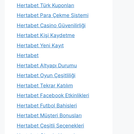
Hertabet Türk Kuponları
Hertabet Para Çekme Sistemi
Hertabet Casino Güvenilirliği
Hertabet Kişi Kaydetme
Hertabet Yeni Kayıt
Hertabet
Hertabet Altyapı Durumu
Hertabet Oyun Çeşitliliği
Hertabet Tekrar Katılım
Hertabet Facebook Etkinlikleri
Hertabet Futbol Bahisleri
Hertabet Müşteri Bonusları
Hertabet Çeşitli Seçenekleri