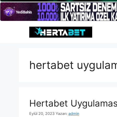
İçeriğe
atla
hertabet uygulam
Hertabet Uygulaması
Eylül 20, 2023
Yazarı:
admin