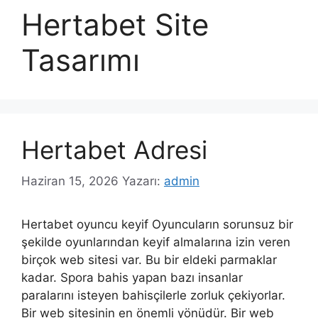
Hertabet Site
Tasarımı
Hertabet Adresi
Haziran 15, 2026
Yazarı:
admin
Hertabet oyuncu keyif Oyuncuların sorunsuz bir
şekilde oyunlarından keyif almalarına izin veren
birçok web sitesi var. Bu bir eldeki parmaklar
kadar. Spora bahis yapan bazı insanlar
paralarını isteyen bahisçilerle zorluk çekiyorlar.
Bir web sitesinin en önemli yönüdür. Bir web