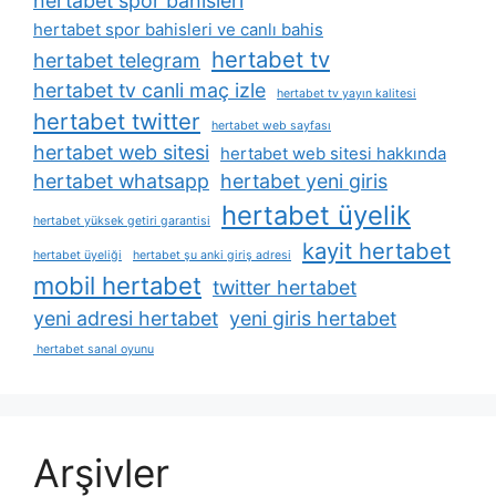
hertabet spor bahisleri
hertabet spor bahisleri ve canlı bahis
hertabet tv
hertabet telegram
hertabet tv canli maç izle
hertabet tv yayın kalitesi
hertabet twitter
hertabet web sayfası
hertabet web sitesi
hertabet web sitesi hakkında
hertabet whatsapp
hertabet yeni giris
hertabet üyelik
hertabet yüksek getiri garantisi
kayit hertabet
hertabet üyeliği
hertabet şu anki giriş adresi
mobil hertabet
twitter hertabet
yeni adresi hertabet
yeni giris hertabet
hertabet sanal oyunu
Arşivler