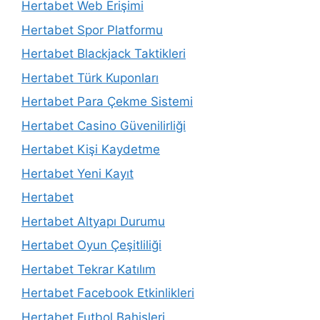
Hertabet Web Erişimi
Hertabet Spor Platformu
Hertabet Blackjack Taktikleri
Hertabet Türk Kuponları
Hertabet Para Çekme Sistemi
Hertabet Casino Güvenilirliği
Hertabet Kişi Kaydetme
Hertabet Yeni Kayıt
Hertabet
Hertabet Altyapı Durumu
Hertabet Oyun Çeşitliliği
Hertabet Tekrar Katılım
Hertabet Facebook Etkinlikleri
Hertabet Futbol Bahisleri