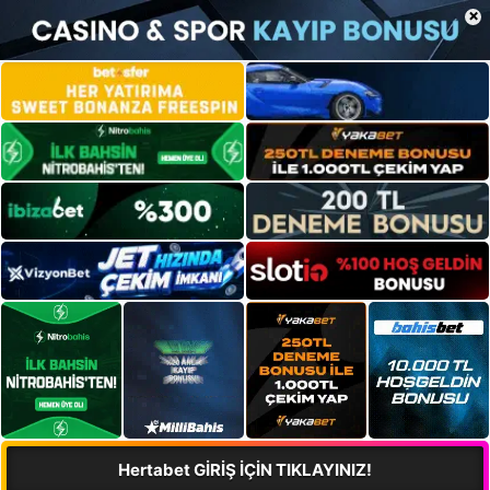
×
Hertabet GİRİŞ İÇİN TIKLAYINIZ!