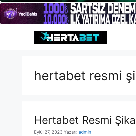
İçeriğe
atla
hertabet resmi ş
Hertabet Resmi Şika
Eylül 27, 2023
Yazarı:
admin