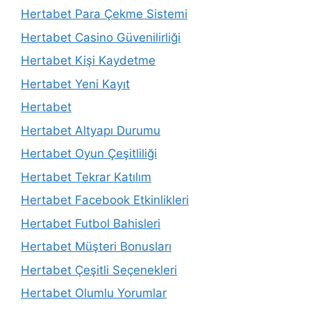
Hertabet Para Çekme Sistemi
Hertabet Casino Güvenilirliği
Hertabet Kişi Kaydetme
Hertabet Yeni Kayıt
Hertabet
Hertabet Altyapı Durumu
Hertabet Oyun Çeşitliliği
Hertabet Tekrar Katılım
Hertabet Facebook Etkinlikleri
Hertabet Futbol Bahisleri
Hertabet Müşteri Bonusları
Hertabet Çeşitli Seçenekleri
Hertabet Olumlu Yorumlar