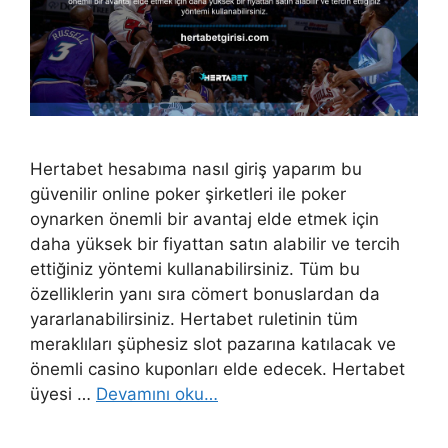
Hertabet hesabıma nasıl giriş yaparım bu
güvenilir online poker şirketleri ile poker
oynarken önemli bir avantaj elde etmek için
daha yüksek bir fiyattan satın alabilir ve tercih
ettiğiniz yöntemi kullanabilirsiniz. Tüm bu
özelliklerin yanı sıra cömert bonuslardan da
yararlanabilirsiniz. Hertabet ruletinin tüm
meraklıları şüphesiz slot pazarına katılacak ve
önemli casino kuponları elde edecek. Hertabet
üyesi …
Devamını oku…