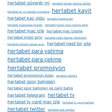
hertabet güvenlir mi
hertabet hesabı mevcut adresi
hertabet kayit
hertabet i̇ki yıl popüler uygulama
hertabet kaç oldu
hertabet kullanıcıları
hertabet lisanslama hizmeti
hertabet lisansı nasıl kontrol edilir
hertabet maç izle
hertabet maç izleme
hertabet mobil giriş
hertabet mobil ödeme yöntemleri
hertabet nasil bir site
hertabet müşteri zaman ayarı
hertabet para yatirma
hertabet para çekme
hertabet promosyon
hertabet promosyon kodu
hertabet sektörü
hertabet spor bahisleri
hertabet spor bahisleri ve canlı bahis
hertabet tv
hertabet telegram
hertabet tv canli maç izle
hertabet tv yayın kalitesi
hertabet twitter
hertabet web sayfası