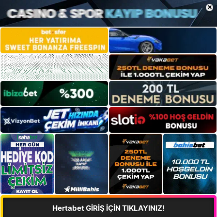
×
Hertabet GİRİŞ İÇİN TIKLAYINIZ!