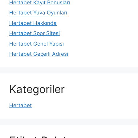
Hertabet Kayıt Bonusları
Hertabet Yuva Oyunları
Hertabet Hakkında
Hertabet Spor Sitesi
Hertabet Genel Yapısı
Hertabet Geçerli Adresi
Kategoriler
Hertabet