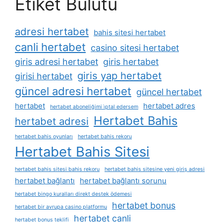
Etiket Bulutu
adresi hertabet
bahis sitesi hertabet
canli hertabet
casino sitesi hertabet
giris adresi hertabet
giris hertabet
giris yap hertabet
girisi hertabet
güncel adresi hertabet
güncel hertabet
hertabet
hertabet adres
hertabet aboneliğimi i̇ptal edersem
Hertabet Bahis
hertabet adresi
hertabet bahis oyunları
hertabet bahis rekoru
Hertabet Bahis Sitesi
hertabet bahis sitesi bahis rekoru
hertabet bahis sitesine yeni giriş adresi
hertabet bağlantı
hertabet bağlantı sorunu
hertabet bingo kuralları direkt destek ödemesi
hertabet bonus
hertabet bir avrupa casino platformu
hertabet canli
hertabet bonus teklifi