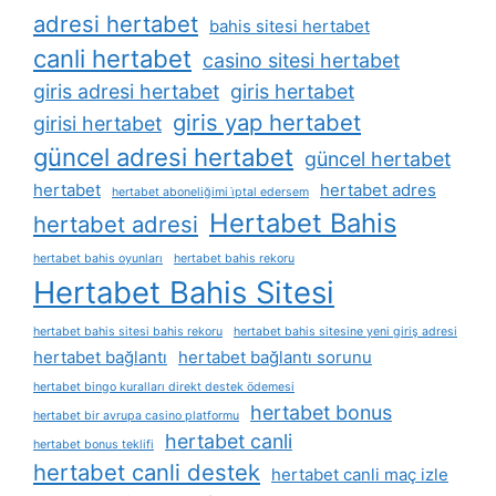
adresi hertabet
bahis sitesi hertabet
canli hertabet
casino sitesi hertabet
giris adresi hertabet
giris hertabet
giris yap hertabet
girisi hertabet
güncel adresi hertabet
güncel hertabet
hertabet
hertabet adres
hertabet aboneliğimi i̇ptal edersem
Hertabet Bahis
hertabet adresi
hertabet bahis oyunları
hertabet bahis rekoru
Hertabet Bahis Sitesi
hertabet bahis sitesi bahis rekoru
hertabet bahis sitesine yeni giriş adresi
hertabet bağlantı
hertabet bağlantı sorunu
hertabet bingo kuralları direkt destek ödemesi
hertabet bonus
hertabet bir avrupa casino platformu
hertabet canli
hertabet bonus teklifi
hertabet canli destek
hertabet canli maç izle