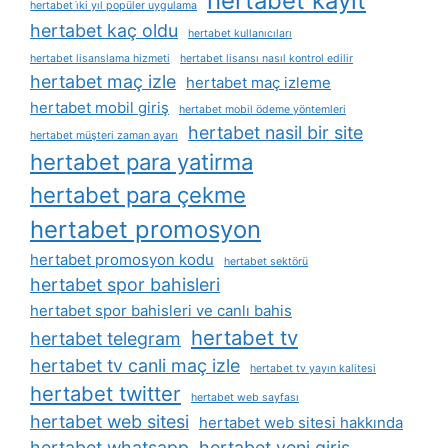
hertabet kayit
hertabet i̇ki yıl popüler uygulama
hertabet kaç oldu
hertabet kullanıcıları
hertabet lisanslama hizmeti
hertabet lisansı nasıl kontrol edilir
hertabet maç izle
hertabet maç izleme
hertabet mobil giriş
hertabet mobil ödeme yöntemleri
hertabet nasil bir site
hertabet müşteri zaman ayarı
hertabet para yatirma
hertabet para çekme
hertabet promosyon
hertabet promosyon kodu
hertabet sektörü
hertabet spor bahisleri
hertabet spor bahisleri ve canlı bahis
hertabet tv
hertabet telegram
hertabet tv canli maç izle
hertabet tv yayın kalitesi
hertabet twitter
hertabet web sayfası
hertabet web sitesi
hertabet web sitesi hakkında
hertabet whatsapp
hertabet yeni giris