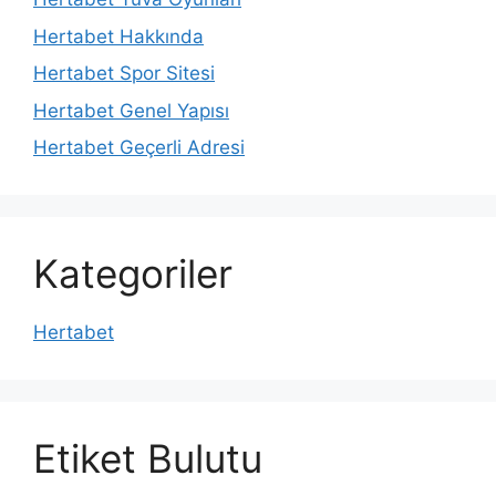
Hertabet Hakkında
Hertabet Spor Sitesi
Hertabet Genel Yapısı
Hertabet Geçerli Adresi
Kategoriler
Hertabet
Etiket Bulutu