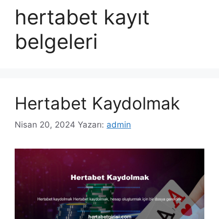
hertabet kayıt
belgeleri
Hertabet Kaydolmak
Nisan 20, 2024
Yazarı:
admin