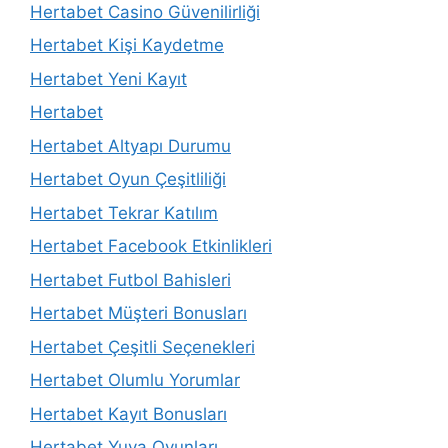
Hertabet Casino Güvenilirliği
Hertabet Kişi Kaydetme
Hertabet Yeni Kayıt
Hertabet
Hertabet Altyapı Durumu
Hertabet Oyun Çeşitliliği
Hertabet Tekrar Katılım
Hertabet Facebook Etkinlikleri
Hertabet Futbol Bahisleri
Hertabet Müşteri Bonusları
Hertabet Çeşitli Seçenekleri
Hertabet Olumlu Yorumlar
Hertabet Kayıt Bonusları
Hertabet Yuva Oyunları