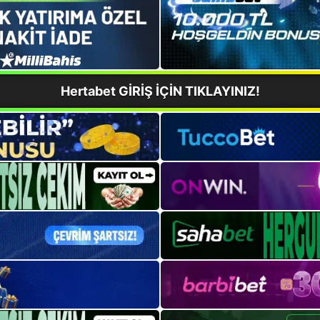
Hertabet GİRİŞ İÇİN TIKLAYINIZ!