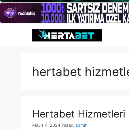
İçeriğe
atla
hertabet hizmetl
Hertabet Hizmetleri
Mayıs 4, 2024
Yazarı:
admin