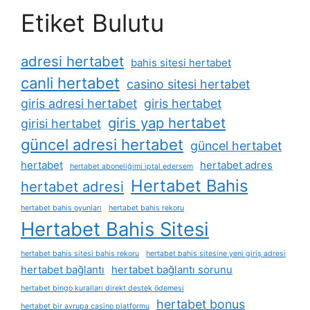
Etiket Bulutu
adresi hertabet
bahis sitesi hertabet
canli hertabet
casino sitesi hertabet
giris adresi hertabet
giris hertabet
giris yap hertabet
girisi hertabet
güncel adresi hertabet
güncel hertabet
hertabet
hertabet adres
hertabet aboneliğimi i̇ptal edersem
Hertabet Bahis
hertabet adresi
hertabet bahis oyunları
hertabet bahis rekoru
Hertabet Bahis Sitesi
hertabet bahis sitesi bahis rekoru
hertabet bahis sitesine yeni giriş adresi
hertabet bağlantı
hertabet bağlantı sorunu
hertabet bingo kuralları direkt destek ödemesi
hertabet bonus
hertabet bir avrupa casino platformu