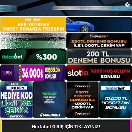
×
Hertabet GİRİŞ İÇİN TIKLAYINIZ!