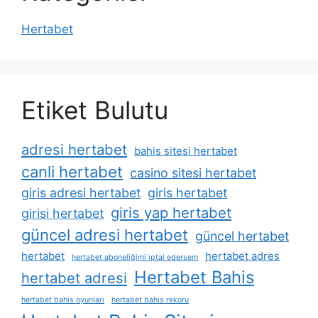
Hertabet
Etiket Bulutu
adresi hertabet
bahis sitesi hertabet
canli hertabet
casino sitesi hertabet
giris adresi hertabet
giris hertabet
giris yap hertabet
girisi hertabet
güncel adresi hertabet
güncel hertabet
hertabet
hertabet adres
hertabet aboneliğimi i̇ptal edersem
Hertabet Bahis
hertabet adresi
hertabet bahis oyunları
hertabet bahis rekoru