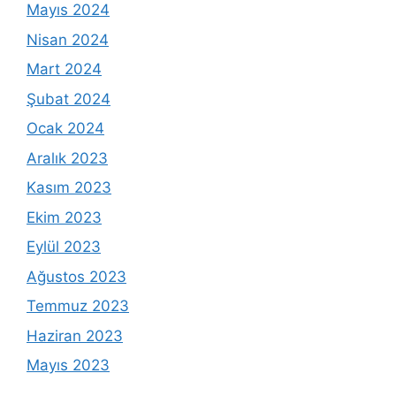
Mayıs 2024
Nisan 2024
Mart 2024
Şubat 2024
Ocak 2024
Aralık 2023
Kasım 2023
Ekim 2023
Eylül 2023
Ağustos 2023
Temmuz 2023
Haziran 2023
Mayıs 2023