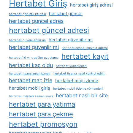
Hertabet Giriş
hertabet giriş adresi
hertabet güncel
hertabet görüntü kalitesi
hertabet güncel adres
hertabet güncel adresi
hertabet güvenilir mi
hertabet güvenilebilir mi
hertabet güvenlir mi
hertabet hesabı mevcut adresi
hertabet kayit
hertabet i̇ki yıl popüler uygulama
hertabet kaç oldu
hertabet kullanıcıları
hertabet lisanslama hizmeti
hertabet lisansı nasıl kontrol edilir
hertabet maç izle
hertabet maç izleme
hertabet mobil giriş
hertabet mobil ödeme yöntemleri
hertabet nasil bir site
hertabet müşteri zaman ayarı
hertabet para yatirma
hertabet para çekme
hertabet promosyon