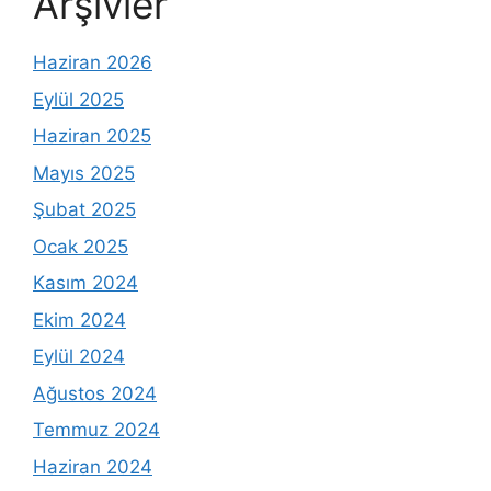
Arşivler
Haziran 2026
Eylül 2025
Haziran 2025
Mayıs 2025
Şubat 2025
Ocak 2025
Kasım 2024
Ekim 2024
Eylül 2024
Ağustos 2024
Temmuz 2024
Haziran 2024