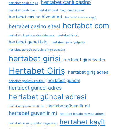
hertabet canlı casino
hertabet canlı bingo
hertabet canlı maç
hertabet canlı maçı nasıl i̇zlenir
hertabet casino hizmetleri
hertabet casino kayıt
hertabet com
hertabet casino sitesi
hertabet direkt destek ödemesi
hertabet fırsat
hertabet genel bilgi
hertabet geniş yelpaze
hertabet gerçek parayla bingo oynayın
hertabet girisi
hertabet giris twitter
Hertabet Giriş
hertabet giriş adresi
hertabet güncel
hertabet görüntü kalitesi
hertabet güncel adres
hertabet güncel adresi
hertabet güvenilir mi
hertabet güvenilebilir mi
hertabet güvenlir mi
hertabet hesabı mevcut adresi
hertabet kayit
hertabet i̇ki yıl popüler uygulama