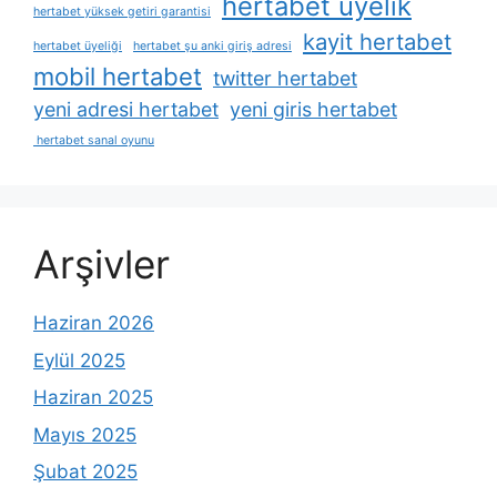
hertabet üyelik
hertabet yüksek getiri garantisi
kayit hertabet
hertabet üyeliği
hertabet şu anki giriş adresi
mobil hertabet
twitter hertabet
yeni adresi hertabet
yeni giris hertabet
hertabet sanal oyunu
Arşivler
Haziran 2026
Eylül 2025
Haziran 2025
Mayıs 2025
Şubat 2025