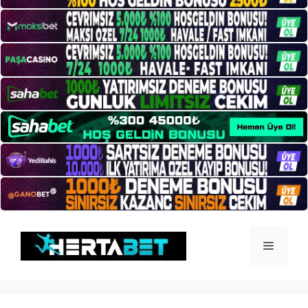
İçeriğe
atla
Menü