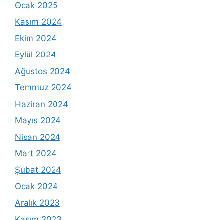
Ocak 2025
Kasım 2024
Ekim 2024
Eylül 2024
Ağustos 2024
Temmuz 2024
Haziran 2024
Mayıs 2024
Nisan 2024
Mart 2024
Şubat 2024
Ocak 2024
Aralık 2023
Kasım 2023