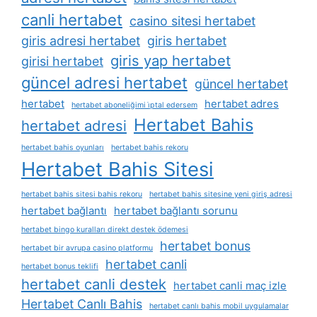
canli hertabet
casino sitesi hertabet
giris adresi hertabet
giris hertabet
giris yap hertabet
girisi hertabet
güncel adresi hertabet
güncel hertabet
hertabet
hertabet adres
hertabet aboneliğimi i̇ptal edersem
Hertabet Bahis
hertabet adresi
hertabet bahis oyunları
hertabet bahis rekoru
Hertabet Bahis Sitesi
hertabet bahis sitesi bahis rekoru
hertabet bahis sitesine yeni giriş adresi
hertabet bağlantı
hertabet bağlantı sorunu
hertabet bingo kuralları direkt destek ödemesi
hertabet bonus
hertabet bir avrupa casino platformu
hertabet canli
hertabet bonus teklifi
hertabet canli destek
hertabet canli maç izle
Hertabet Canlı Bahis
hertabet canlı bahis mobil uygulamalar