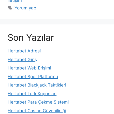
i̇letişim
Yorum yap
Son Yazılar
Hertabet Adresi
Hertabet Giriş
Hertabet Web Erişimi
Hertabet Spor Platformu
Hertabet Blackjack Taktikleri
Hertabet Türk Kuponları
Hertabet Para Çekme Sistemi
Hertabet Casino Güvenilirliği