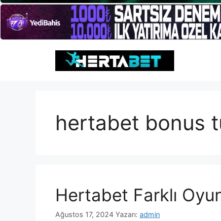
İçeriğe
atla
hertabet bonus t
Hertabet Farklı Oyun
Ağustos 17, 2024
Yazarı:
admin