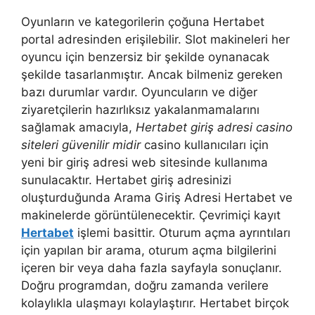
Oyunların ve kategorilerin çoğuna Hertabet
portal adresinden erişilebilir. Slot makineleri her
oyuncu için benzersiz bir şekilde oynanacak
şekilde tasarlanmıştır. Ancak bilmeniz gereken
bazı durumlar vardır. Oyuncuların ve diğer
ziyaretçilerin hazırlıksız yakalanmamalarını
sağlamak amacıyla,
Hertabet giriş adresi casino
siteleri güvenilir midir
casino kullanıcıları için
yeni bir giriş adresi web sitesinde kullanıma
sunulacaktır. Hertabet giriş adresinizi
oluşturduğunda Arama Giriş Adresi Hertabet ve
makinelerde görüntülenecektir. Çevrimiçi kayıt
Hertabet
işlemi basittir. Oturum açma ayrıntıları
için yapılan bir arama, oturum açma bilgilerini
içeren bir veya daha fazla sayfayla sonuçlanır.
Doğru programdan, doğru zamanda verilere
kolaylıkla ulaşmayı kolaylaştırır. Hertabet birçok