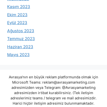
Kasım 2023
Ekim 2023
Eylül 2023
Ağustos 2023
Temmuz 2023
Haziran 2023
Mayıs 2023
Avrasya'nın en büyük reklam platformunda olmak için
Microsoft Teams:
reklam@avrasyamarketing.com
adresimizden veya Telegram: @Avrasyamarketing
adresimizden irtibat kurabilirsiniz. (Tek iletişim
adreslerimiz teams / telegram ve mail adresimizdir.
Harici hiçbir iletişim adresimiz bulunmamaktadır.