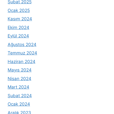
Şubat 2025
Ocak 2025
Kasım 2024
Ekim 2024
Eylül 2024
Ağustos 2024
Temmuz 2024
Haziran 2024
Mayıs 2024
Nisan 2024
Mart 2024
Şubat 2024
Ocak 2024
Aralık 2023