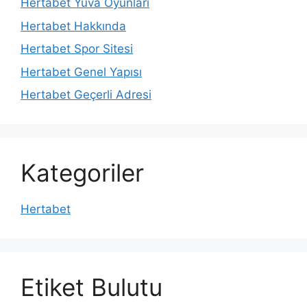
Hertabet Yuva Oyunları
Hertabet Hakkında
Hertabet Spor Sitesi
Hertabet Genel Yapısı
Hertabet Geçerli Adresi
Kategoriler
Hertabet
Etiket Bulutu