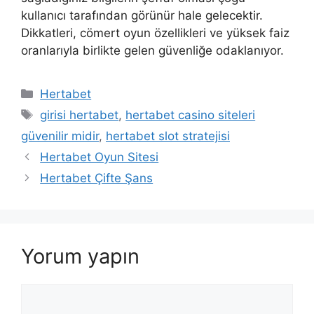
kullanıcı tarafından görünür hale gelecektir.
Dikkatleri, cömert oyun özellikleri ve yüksek faiz
oranlarıyla birlikte gelen güvenliğe odaklanıyor.
Kategoriler
Hertabet
Etiketler
girisi hertabet
,
hertabet casino siteleri
güvenilir midir
,
hertabet slot stratejisi
Hertabet Oyun Sitesi
Hertabet Çifte Şans
Yorum yapın
Yorum