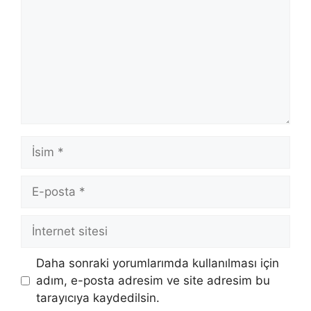
İsim
E-
posta
İnternet
sitesi
Daha sonraki yorumlarımda kullanılması için
adım, e-posta adresim ve site adresim bu
tarayıcıya kaydedilsin.