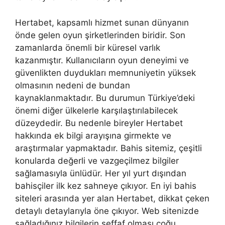
Hertabet, kapsamlı hizmet sunan dünyanın
önde gelen oyun şirketlerinden biridir. Son
zamanlarda önemli bir küresel varlık
kazanmıştır. Kullanıcıların oyun deneyimi ve
güvenlikten duydukları memnuniyetin yüksek
olmasının nedeni de bundan
kaynaklanmaktadır. Bu durumun Türkiye’deki
önemi diğer ülkelerle karşılaştırılabilecek
düzeydedir. Bu nedenle bireyler Hertabet
hakkında ek bilgi arayışına girmekte ve
araştırmalar yapmaktadır. Bahis sitemiz, çeşitli
konularda değerli ve vazgeçilmez bilgiler
sağlamasıyla ünlüdür. Her yıl yurt dışından
bahisçiler ilk kez sahneye çıkıyor. En iyi bahis
siteleri arasında yer alan Hertabet, dikkat çeken
detaylı detaylarıyla öne çıkıyor. Web sitenizde
sağladığınız bilgilerin şeffaf olması çoğu