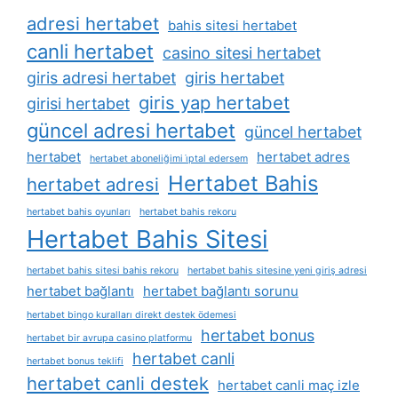
adresi hertabet
bahis sitesi hertabet
canli hertabet
casino sitesi hertabet
giris adresi hertabet
giris hertabet
giris yap hertabet
girisi hertabet
güncel adresi hertabet
güncel hertabet
hertabet
hertabet adres
hertabet aboneliğimi i̇ptal edersem
Hertabet Bahis
hertabet adresi
hertabet bahis oyunları
hertabet bahis rekoru
Hertabet Bahis Sitesi
hertabet bahis sitesi bahis rekoru
hertabet bahis sitesine yeni giriş adresi
hertabet bağlantı
hertabet bağlantı sorunu
hertabet bingo kuralları direkt destek ödemesi
hertabet bonus
hertabet bir avrupa casino platformu
hertabet canli
hertabet bonus teklifi
hertabet canli destek
hertabet canli maç izle