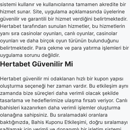
sistemi kullanır ve kullanıcılarına tamamen akredite bir
hizmet sunar. Site, uygulama açıklamasında üyelerine
güvenilir ve garantili bir hizmet verdiğini belirtmektedir.
Hertabet tarafından sunulan hizmetler, bu hizmetlerin
yanı sıra casinolar oyunları, canlı oyunlar, casinolar
oyunları ve daha birçok oyun türünün bulunduğunu
belirtmektedir. Para çekme ve para yatırma işlemleri bir
uygulama sorunu değildir.
Hertabet Güvenilir Mi
Hertabet güvenilir mi odaklanan hızlı bir kupon yapısı
oluşturma seçeneği her zaman vardır. Bu etkileşim aynı
zamanda bize süreçleri daha verimli olacak şekilde
tasarlama ve hedeflerimize ulaşma fırsatı veriyor. Canlı
bahisleri kazanırken daha verimli işlemler oluşturma
olanağına sahipsiniz. Bu sıralamadaki oranlara
baktığınızda, Bahis Kuponu Etkileşimi, doğru sıralamayı
sağlamak için verimli ve donanımlı bir işletim sistemi