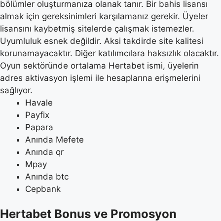
bölümler oluşturmanıza olanak tanır. Bir bahis lisansı
almak için gereksinimleri karşılamanız gerekir. Üyeler
lisansını kaybetmiş sitelerde çalışmak istemezler.
Uyumluluk esnek değildir. Aksi takdirde site kalitesi
korunamayacaktır. Diğer katılımcılara haksızlık olacaktır.
Oyun sektöründe ortalama Hertabet ismi, üyelerin
adres aktivasyon işlemi ile hesaplarına erişmelerini
sağlıyor.
Havale
Payfix
Papara
Anında Mefete
Anında qr
Mpay
Anında btc
Cepbank
Hertabet Bonus ve Promosyon