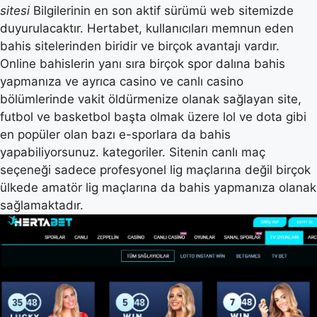
sitesi
Bilgilerinin en son aktif sürümü web sitemizde
duyurulacaktır. Hertabet, kullanıcıları memnun eden
bahis sitelerinden biridir ve birçok avantajı vardır.
Online bahislerin yanı sıra birçok spor dalına bahis
yapmanıza ve ayrıca casino ve canlı casino
bölümlerinde vakit öldürmenize olanak sağlayan site,
futbol ve basketbol başta olmak üzere lol ve dota gibi
en popüler olan bazı e-sporlara da bahis
yapabiliyorsunuz. kategoriler. Sitenin canlı maç
seçeneği sadece profesyonel lig maçlarına değil birçok
ülkede amatör lig maçlarına da bahis yapmanıza olanak
sağlamaktadır.