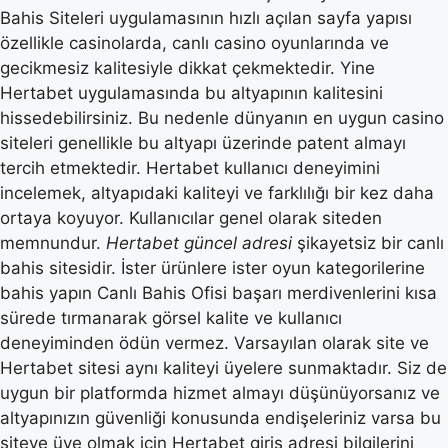
Bahis Siteleri uygulamasının hızlı açılan sayfa yapısı
özellikle casinolarda, canlı casino oyunlarında ve
gecikmesiz kalitesiyle dikkat çekmektedir. Yine
Hertabet uygulamasında bu altyapının kalitesini
hissedebilirsiniz. Bu nedenle dünyanın en uygun casino
siteleri genellikle bu altyapı üzerinde patent almayı
tercih etmektedir. Hertabet kullanıcı deneyimini
incelemek, altyapıdaki kaliteyi ve farklılığı bir kez daha
ortaya koyuyor. Kullanıcılar genel olarak siteden
memnundur.
Hertabet güncel adresi
şikayetsiz bir canlı
bahis sitesidir. İster ürünlere ister oyun kategorilerine
bahis yapın Canlı Bahis Ofisi başarı merdivenlerini kısa
sürede tırmanarak görsel kalite ve kullanıcı
deneyiminden ödün vermez. Varsayılan olarak site ve
Hertabet sitesi aynı kaliteyi üyelere sunmaktadır. Siz de
uygun bir platformda hizmet almayı düşünüyorsanız ve
altyapınızın güvenliği konusunda endişeleriniz varsa bu
siteye üye olmak için Hertabet giriş adresi bilgilerini