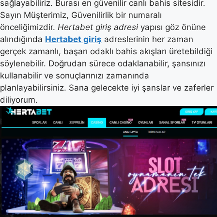
sağlayabiliriz. Burası en güvenilir canlı bahis sitesidir.
Sayın Müşterimiz, Güvenilirlik bir numaralı
önceliğimizdir.
Hertabet giriş adresi
yapısı göz önüne
alındığında
Hertabet giriş
adreslerinin her zaman
gerçek zamanlı, başarı odaklı bahis akışları üretebildiği
söylenebilir. Doğrudan sürece odaklanabilir, şansınızı
kullanabilir ve sonuçlarınızı zamanında
planlayabilirsiniz. Sana gelecekte iyi şanslar ve zaferler
diliyorum.