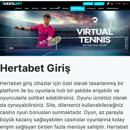
Hertabet Giriş
Hertabet giriş cihazlar için özel olarak tasarlanmış bir
platform ile bu oyunlara hızlı bir şekilde erişebilir ve
oyuncularla sohbet edebilirsiniz. Oyunu ücretsiz olarak
da oynayabilirsiniz. Site, dilerseniz kullanabileceğiniz
casino oyun bonusları sunmaktadır. Oyun, az parayla
büyük kazanç sağlayabilen casinolar oyunlarına kolay
erişim sağlayan birden fazla menüye sahiptir. Hertabet