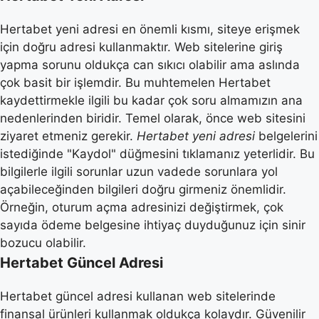
Hertabet yeni adresi en önemli kısmı, siteye erişmek
için doğru adresi kullanmaktır. Web sitelerine giriş
yapma sorunu oldukça can sıkıcı olabilir ama aslında
çok basit bir işlemdir. Bu muhtemelen Hertabet
kaydettirmekle ilgili bu kadar çok soru almamızın ana
nedenlerinden biridir. Temel olarak, önce web sitesini
ziyaret etmeniz gerekir.
Hertabet yeni adresi
belgelerini
istediğinde "Kaydol" düğmesini tıklamanız yeterlidir. Bu
bilgilerle ilgili sorunlar uzun vadede sorunlara yol
açabileceğinden bilgileri doğru girmeniz önemlidir.
Örneğin, oturum açma adresinizi değiştirmek, çok
sayıda ödeme belgesine ihtiyaç duyduğunuz için sinir
bozucu olabilir.
Hertabet Güncel Adresi
Hertabet güncel adresi kullanan web sitelerinde
finansal ürünleri kullanmak oldukça kolaydır. Güvenilir