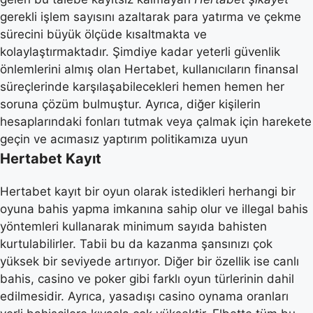
gerekli işlem sayısını azaltarak para yatırma ve çekme
sürecini büyük ölçüde kısaltmakta ve
kolaylaştırmaktadır. Şimdiye kadar yeterli güvenlik
önlemlerini almış olan Hertabet, kullanıcıların finansal
süreçlerinde karşılaşabilecekleri hemen hemen her
soruna çözüm bulmuştur. Ayrıca, diğer kişilerin
hesaplarındaki fonları tutmak veya çalmak için harekete
geçin ve acımasız yaptırım politikamıza uyun
Hertabet Kayıt
Hertabet kayıt bir oyun olarak istedikleri herhangi bir
oyuna bahis yapma imkanına sahip olur ve illegal bahis
yöntemleri kullanarak minimum sayıda bahisten
kurtulabilirler. Tabii bu da kazanma şansınızı çok
yüksek bir seviyede artırıyor. Diğer bir özellik ise canlı
bahis, casino ve poker gibi farklı oyun türlerinin dahil
edilmesidir. Ayrıca, yasadışı casino oynama oranları